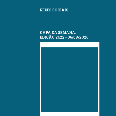
REDES SOCIAIS
CAPA DA SEMANA:
EDIÇÃO 2422 - 06/08/2026