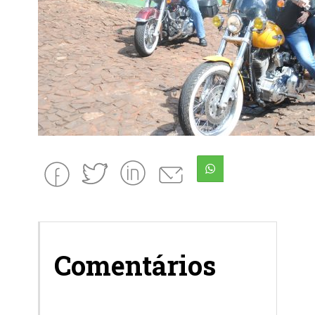
Comentários