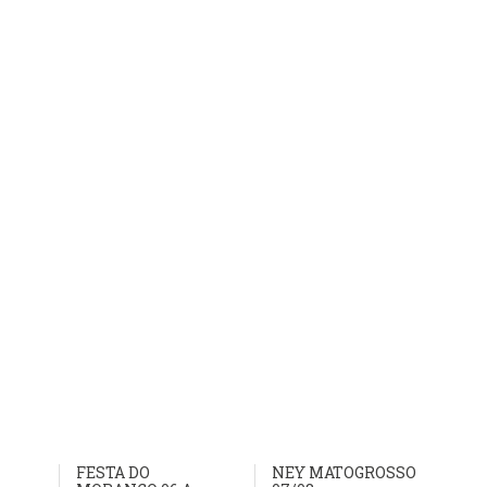
FESTA DO
NEY MATOGROSSO