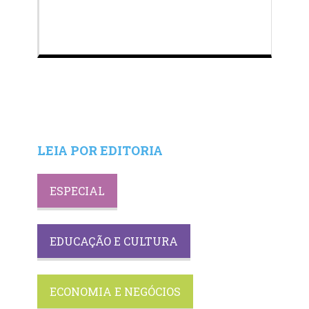
LEIA POR EDITORIA
ESPECIAL
EDUCAÇÃO E CULTURA
ECONOMIA E NEGÓCIOS