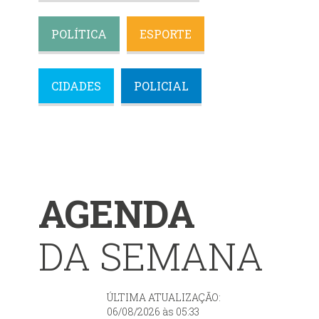
POLÍTICA
ESPORTE
CIDADES
POLICIAL
AGENDA
DA SEMANA
ÚLTIMA ATUALIZAÇÃO:
06/08/2026 às 05:33