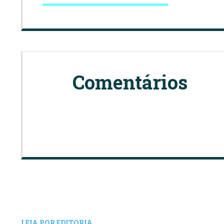
Comentários
LEIA POR EDITORIA