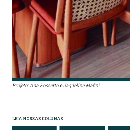
Projeto: Ana Rossetto e Jaqueline Mafini
LEIA NOSSAS COLUNAS