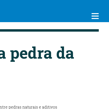
 a pedra da
ntre pedras naturais e aditivos