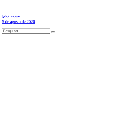
Medianeira,
5 de agosto de 2026