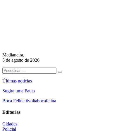
Medianeira,
5 de agosto de 2026
Últimas notícias
Sugira uma Pauta
Boca Felina #voltabocafelina
Editorias
Cidades
Policial