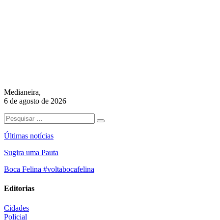
Medianeira,
6 de agosto de 2026
Últimas notícias
Sugira uma Pauta
Boca Felina #voltabocafelina
Editorias
Cidades
Policial