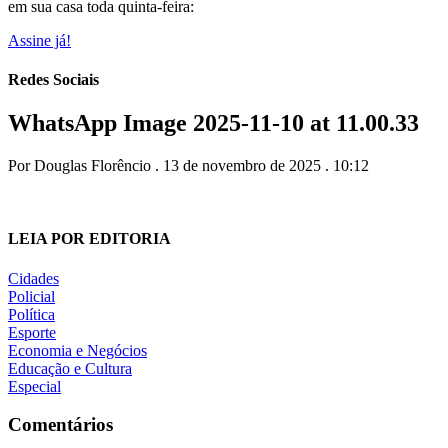
em sua casa toda quinta-feira:
Assine já!
Redes Sociais
WhatsApp Image 2025-11-10 at 11.00.33
Por Douglas Florêncio . 13 de novembro de 2025 . 10:12
LEIA POR EDITORIA
Cidades
Policial
Política
Esporte
Economia e Negócios
Educação e Cultura
Especial
Comentários