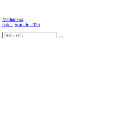
Medianeira,
6 de agosto de 2026