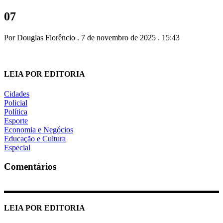
07
Por Douglas Florêncio . 7 de novembro de 2025 . 15:43
LEIA POR EDITORIA
Cidades
Policial
Política
Esporte
Economia e Negócios
Educação e Cultura
Especial
Comentários
LEIA POR EDITORIA