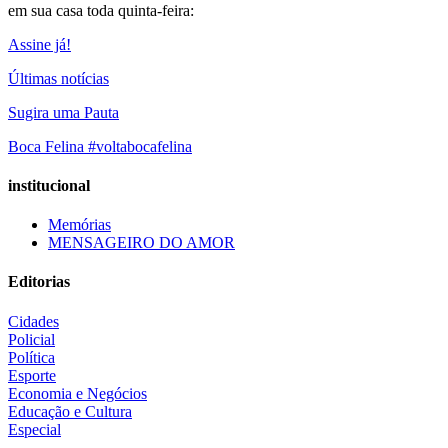
em sua casa toda quinta-feira:
Assine já!
Últimas notícias
Sugira uma Pauta
Boca Felina #voltabocafelina
institucional
Memórias
MENSAGEIRO DO AMOR
Editorias
Cidades
Policial
Política
Esporte
Economia e Negócios
Educação e Cultura
Especial