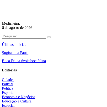
Medianeira,
6 de agosto de 2026
Últimas notícias
Sugira uma Pauta
Boca Felina #voltabocafelina
Editorias
Cidades
Policial
Política
Esporte
Economia e Negócios
Educação e Cultura
Especial