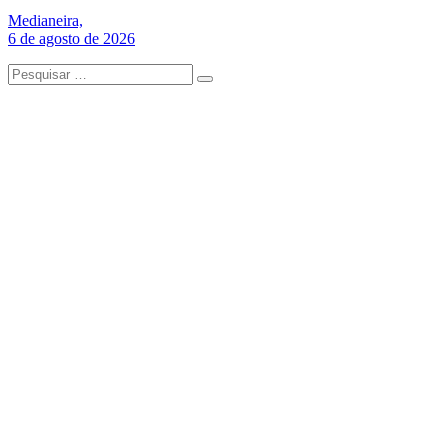
Medianeira,
6 de agosto de 2026