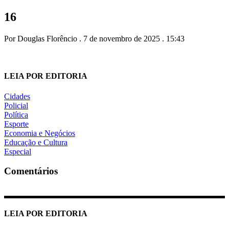
16
Por Douglas Florêncio . 7 de novembro de 2025 . 15:43
LEIA POR EDITORIA
Cidades
Policial
Política
Esporte
Economia e Negócios
Educação e Cultura
Especial
Comentários
LEIA POR EDITORIA