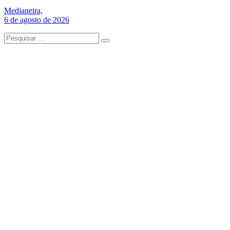
Medianeira,
6 de agosto de 2026