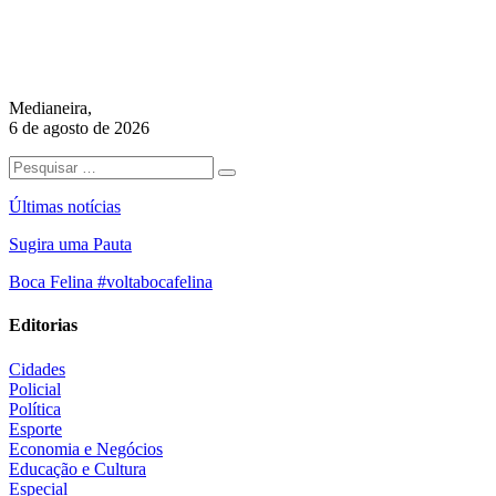
Medianeira,
6 de agosto de 2026
Últimas notícias
Sugira uma Pauta
Boca Felina #voltabocafelina
Editorias
Cidades
Policial
Política
Esporte
Economia e Negócios
Educação e Cultura
Especial