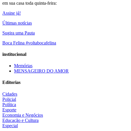
em sua casa toda quinta-feira:
Assine já!
Últimas notícias
Sugira uma Pauta
Boca Felina #voltabocafelina
institucional
Memórias
MENSAGEIRO DO AMOR
Editorias
Cidades
Policial
Política
Esporte
Economia e Negócios
Educação e Cultura
Especial