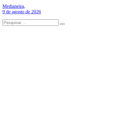
Medianeira,
9 de agosto de 2026