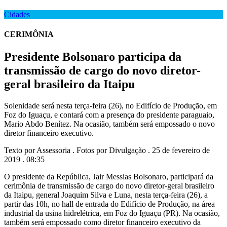
Cidades
CERIMÔNIA
Presidente Bolsonaro participa da
transmissão de cargo do novo diretor-
geral brasileiro da Itaipu
Solenidade será nesta terça-feira (26), no Edifício de Produção, em
Foz do Iguaçu, e contará com a presença do presidente paraguaio,
Mario Abdo Benítez. Na ocasião, também será empossado o novo
diretor financeiro executivo.
Texto por Assessoria . Fotos por Divulgação . 25 de fevereiro de
2019 . 08:35
O presidente da República, Jair Messias Bolsonaro, participará da
cerimônia de transmissão de cargo do novo diretor-geral brasileiro
da Itaipu, general Joaquim Silva e Luna, nesta terça-feira (26), a
partir das 10h, no hall de entrada do Edifício de Produção, na área
industrial da usina hidrelétrica, em Foz do Iguaçu (PR). Na ocasião,
também será empossado como diretor financeiro executivo da