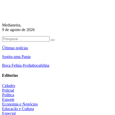
Medianeira,
9 de agosto de 2026
Últimas notícias
Sugira uma Pauta
Boca Felina #voltabocafelina
Editorias
Cidades
Policial
Política
Esporte
Economia e Negócios
Educação e Cultura
Especial