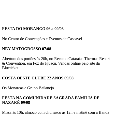
FESTA DO MORANGO 06 a 09/08
No Centro de Convenções e Eventos de Cascavel
NEY MATOGROSSO 07/08
Abertura dos portões às 20h, no Recanto Cataratas Thermas Resort
& Convention, em Foz do Iguaçu. Vendas online pelo site da
Blueticket
COSTA OESTE CLUBE 22 ANOS 09/08
Os Monarcas e Grupo Bailanejo
FESTA NA COMUNIDADE SAGRADA FAMÍLIA DE
NAZARÉ 09/08
Missa às 10h, almoço com churrasco às 12h e matinê com a Banda