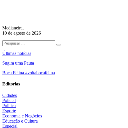
Medianeira,
10 de agosto de 2026
Últimas notícias
Sugira uma Pauta
Boca Felina #voltabocafelina
Editorias
Cidades
Policial
Política
Esporte
Economia e Negócios
Educação e Cultura
Especial