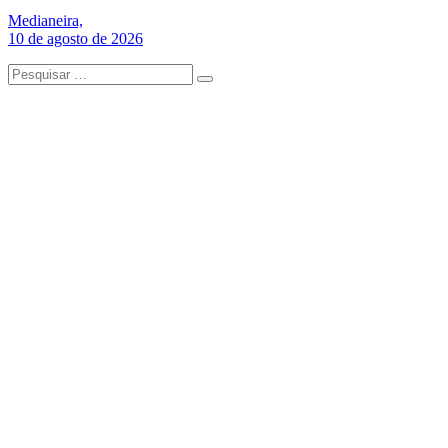
Medianeira,
10 de agosto de 2026