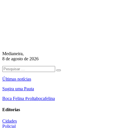
Medianeira,
8 de agosto de 2026
Últimas notícias
Sugira uma Pauta
Boca Felina #voltabocafelina
Editorias
Cidades
Policial