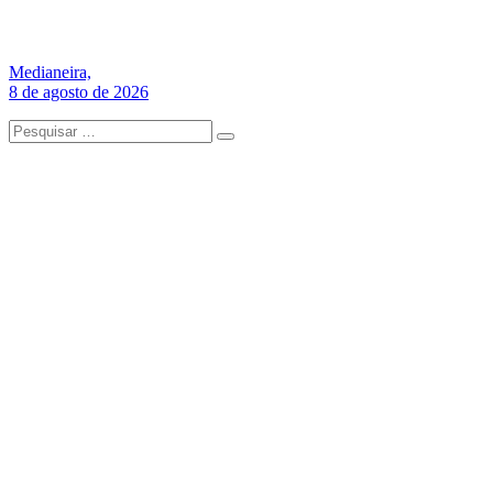
Medianeira,
8 de agosto de 2026