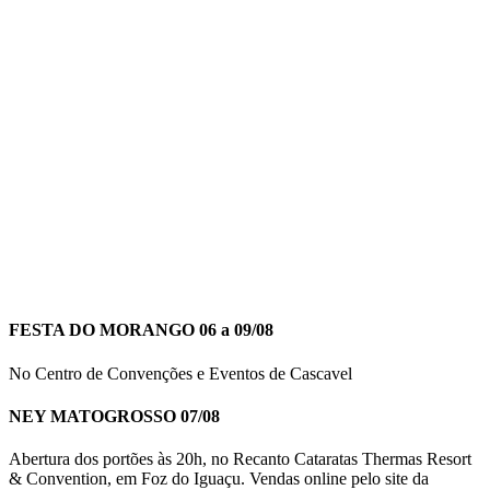
FESTA DO MORANGO 06 a 09/08
No Centro de Convenções e Eventos de Cascavel
NEY MATOGROSSO 07/08
Abertura dos portões às 20h, no Recanto Cataratas Thermas Resort
& Convention, em Foz do Iguaçu. Vendas online pelo site da