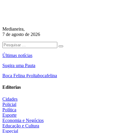
Medianeira,
7 de agosto de 2026
Últimas notícias
Sugira uma Pauta
Boca Felina #voltabocafelina
Editorias
Cidades
Policial
Política
Esporte
Economia e Negócios
Educação e Cultura
Especial