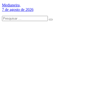
Medianeira,
7 de agosto de 2026