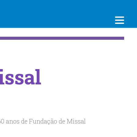
issal
0 anos de Fundação de Missal