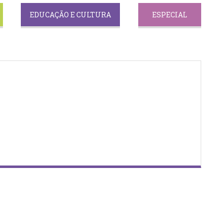
EDUCAÇÃO E CULTURA
ESPECIAL