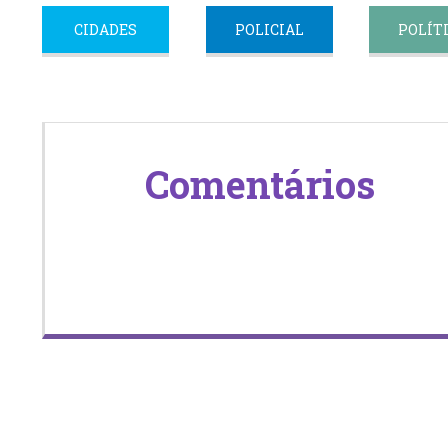
CIDADES
POLICIAL
POLÍT
Comentários