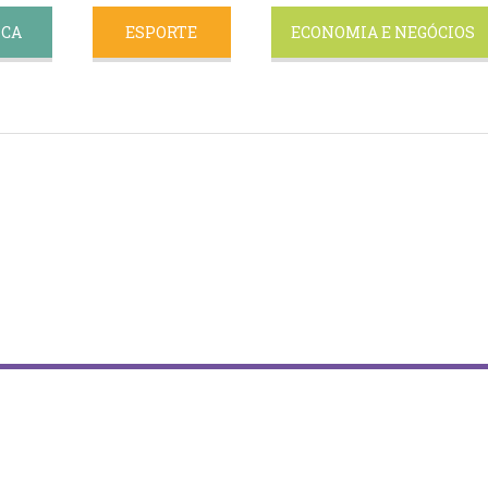
ICA
ESPORTE
ECONOMIA E NEGÓCIOS