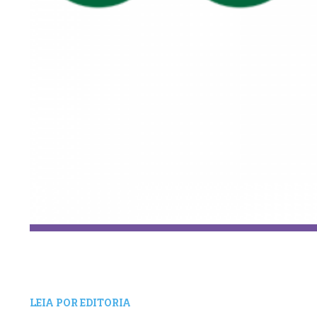
LEIA POR EDITORIA