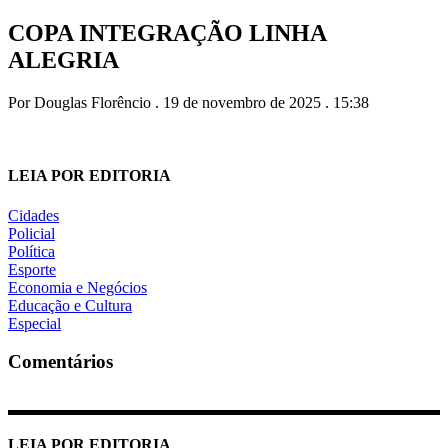
COPA INTEGRAÇÃO LINHA
ALEGRIA
Por Douglas Florêncio . 19 de novembro de 2025 . 15:38
LEIA POR EDITORIA
Cidades
Policial
Política
Esporte
Economia e Negócios
Educação e Cultura
Especial
Comentários
LEIA POR EDITORIA