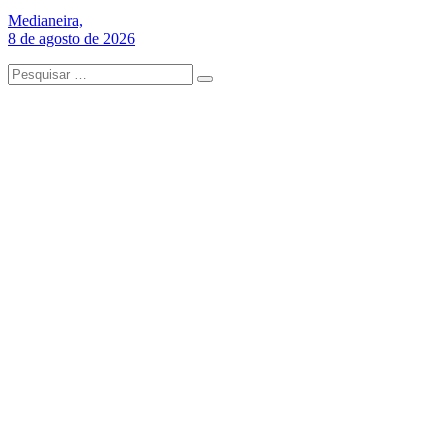
Medianeira,
8 de agosto de 2026