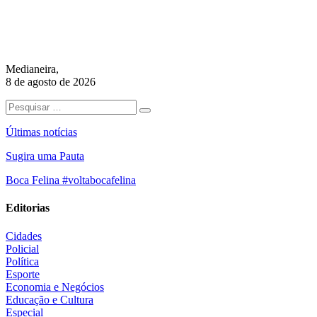
Medianeira,
8 de agosto de 2026
Últimas notícias
Sugira uma Pauta
Boca Felina #voltabocafelina
Editorias
Cidades
Policial
Política
Esporte
Economia e Negócios
Educação e Cultura
Especial