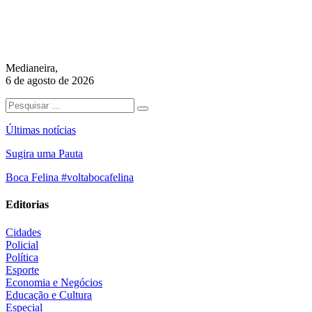
Medianeira,
6 de agosto de 2026
Últimas notícias
Sugira uma Pauta
Boca Felina #voltabocafelina
Editorias
Cidades
Policial
Política
Esporte
Economia e Negócios
Educação e Cultura
Especial