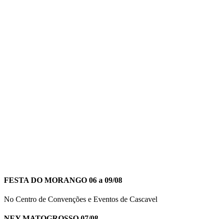
FESTA DO MORANGO 06 a 09/08
No Centro de Convenções e Eventos de Cascavel
NEY MATOGROSSO 07/08