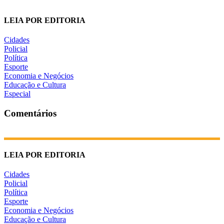
LEIA POR EDITORIA
Cidades
Policial
Política
Esporte
Economia e Negócios
Educação e Cultura
Especial
Comentários
LEIA POR EDITORIA
Cidades
Policial
Política
Esporte
Economia e Negócios
Educação e Cultura