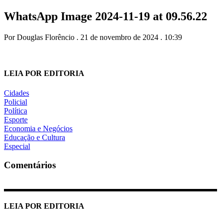
WhatsApp Image 2024-11-19 at 09.56.22
Por Douglas Florêncio . 21 de novembro de 2024 . 10:39
LEIA POR EDITORIA
Cidades
Policial
Política
Esporte
Economia e Negócios
Educação e Cultura
Especial
Comentários
LEIA POR EDITORIA