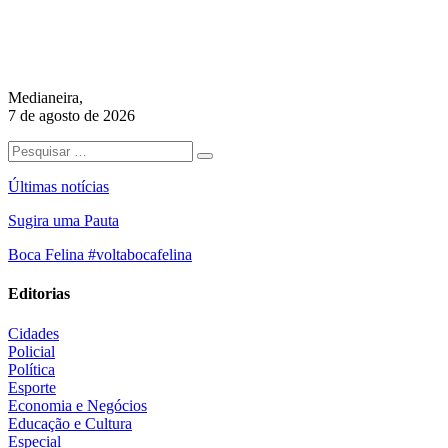
Medianeira,
7 de agosto de 2026
Últimas notícias
Sugira uma Pauta
Boca Felina #voltabocafelina
Editorias
Cidades
Policial
Política
Esporte
Economia e Negócios
Educação e Cultura
Especial