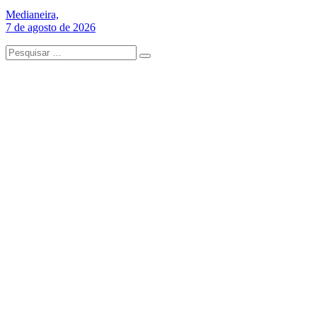
Medianeira,
7 de agosto de 2026