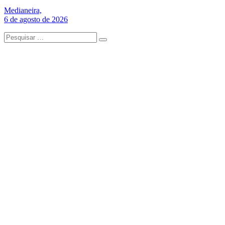
Medianeira,
6 de agosto de 2026