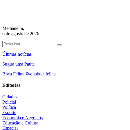
Medianeira,
6 de agosto de 2026
Últimas notícias
Sugira uma Pauta
Boca Felina #voltabocafelina
Editorias
Cidades
Policial
Política
Esporte
Economia e Negócios
Educação e Cultura
Especial