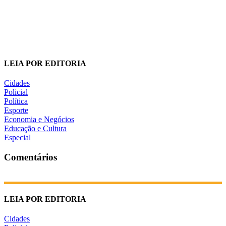
LEIA POR EDITORIA
Cidades
Policial
Política
Esporte
Economia e Negócios
Educação e Cultura
Especial
Comentários
LEIA POR EDITORIA
Cidades