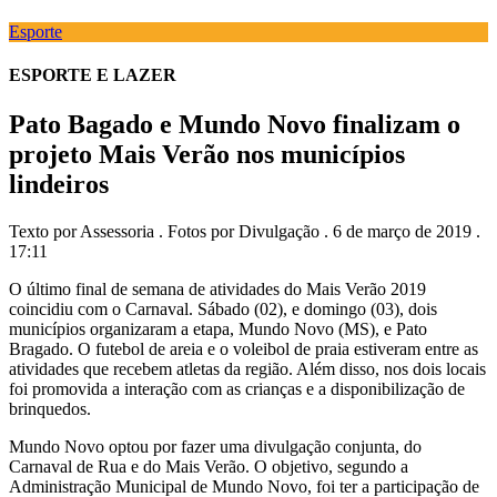
Esporte
ESPORTE E LAZER
Pato Bagado e Mundo Novo finalizam o
projeto Mais Verão nos municípios
lindeiros
Texto por Assessoria . Fotos por Divulgação . 6 de março de 2019 .
17:11
O último final de semana de atividades do Mais Verão 2019
coincidiu com o Carnaval. Sábado (02), e domingo (03), dois
municípios organizaram a etapa, Mundo Novo (MS), e Pato
Bragado. O futebol de areia e o voleibol de praia estiveram entre as
atividades que recebem atletas da região. Além disso, nos dois locais
foi promovida a interação com as crianças e a disponibilização de
brinquedos.
Mundo Novo optou por fazer uma divulgação conjunta, do
Carnaval de Rua e do Mais Verão. O objetivo, segundo a
Administração Municipal de Mundo Novo, foi ter a participação de