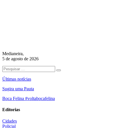
Medianeira,
5 de agosto de 2026
Últimas notícias
Sugira uma Pauta
Boca Felina #voltabocafelina
Editorias
Cidades
Policial