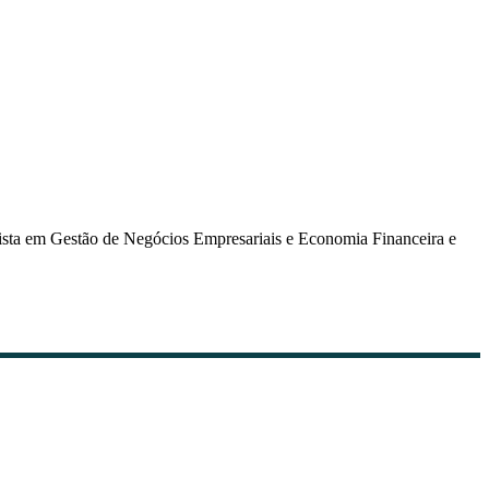
sta em Gestão de Negócios Empresariais e Economia Financeira e