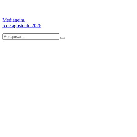
Medianeira,
5 de agosto de 2026