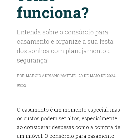
funciona?
Entenda sobre o consórcio para
casamento e organize a sua festa
dos sonhos com planejamento e
segurança!
POR MARCIO ADRIANO MATTJE . 29 DE MAIO DE 2024 .
09:52
O casamento é um momento especial, mas
os custos podem ser altos, especialmente
ao considerar despesas como a compra de
um imóvel. O consórcio para casamento