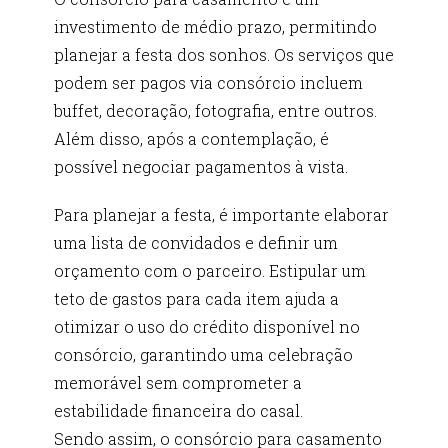
investimento de médio prazo, permitindo
planejar a festa dos sonhos. Os serviços que
podem ser pagos via consórcio incluem
buffet, decoração, fotografia, entre outros.
Além disso, após a contemplação, é
possível negociar pagamentos à vista.
Para planejar a festa, é importante elaborar
uma lista de convidados e definir um
orçamento com o parceiro. Estipular um
teto de gastos para cada item ajuda a
otimizar o uso do crédito disponível no
consórcio, garantindo uma celebração
memorável sem comprometer a
estabilidade financeira do casal.
Sendo assim, o consórcio para casamento