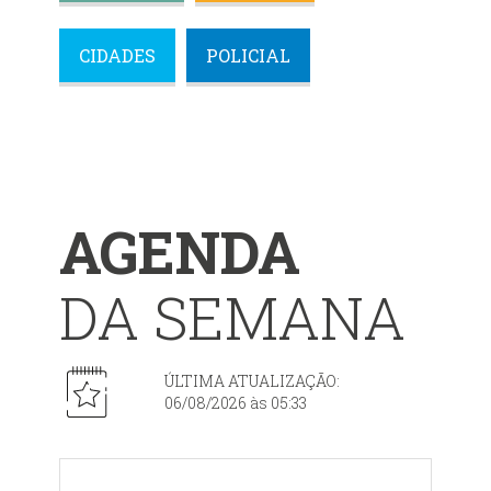
CIDADES
POLICIAL
AGENDA
DA SEMANA
ÚLTIMA ATUALIZAÇÃO:
06/08/2026 às 05:33