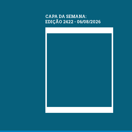
CAPA DA SEMANA:
EDIÇÃO 2422 - 06/08/2026