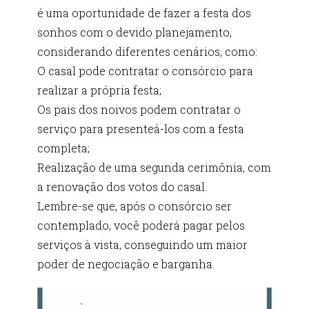
é uma oportunidade de fazer a festa dos
sonhos com o devido planejamento,
considerando diferentes cenários, como:
O casal pode contratar o consórcio para
realizar a própria festa;
Os pais dos noivos podem contratar o
serviço para presenteá-los com a festa
completa;
Realização de uma segunda cerimônia, com
a renovação dos votos do casal.
Lembre-se que, após o consórcio ser
contemplado, você poderá pagar pelos
serviços à vista, conseguindo um maior
poder de negociação e barganha.