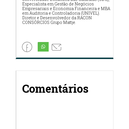
Especialista em Gestão de Negócios
Empresariais e Economia Financeira e MBA
em Auditoria e Controladoria (UNIVEL).
Diretor e Desenvolvedor da RACON
CONSÓRCIOS Grupo Mattje.
Comentários