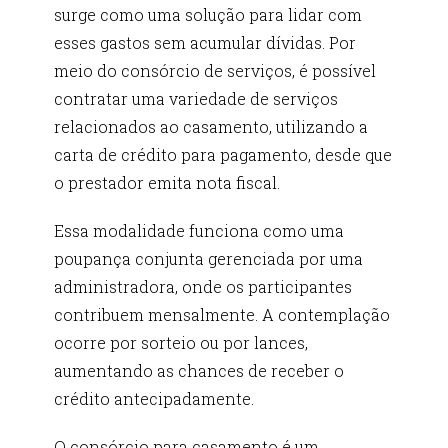
surge como uma solução para lidar com
esses gastos sem acumular dívidas. Por
meio do consórcio de serviços, é possível
contratar uma variedade de serviços
relacionados ao casamento, utilizando a
carta de crédito para pagamento, desde que
o prestador emita nota fiscal.
Essa modalidade funciona como uma
poupança conjunta gerenciada por uma
administradora, onde os participantes
contribuem mensalmente. A contemplação
ocorre por sorteio ou por lances,
aumentando as chances de receber o
crédito antecipadamente.
O consórcio para casamento é um