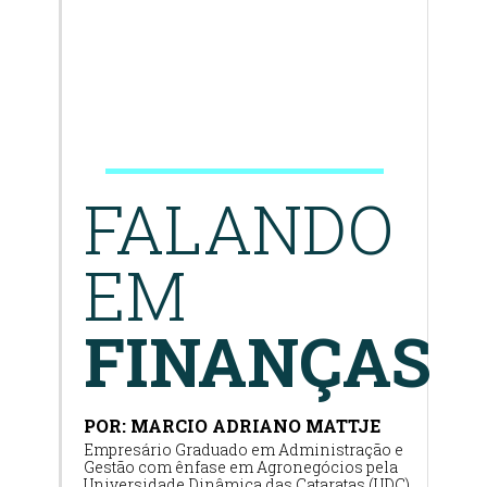
FALANDO
EM
FINANÇAS
POR: MARCIO ADRIANO MATTJE
Empresário Graduado em Administração e
Gestão com ênfase em Agronegócios pela
Universidade Dinâmica das Cataratas (UDC),