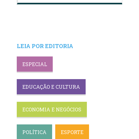
LEIA POR EDITORIA
ESPECIAL
EDUCAÇÃO E CULTURA
ECONOMIA E NEGÓCIOS
POLÍTICA
ESPORTE