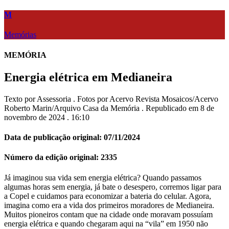
M
Memórias
MEMÓRIA
Energia elétrica em Medianeira
Texto por Assessoria . Fotos por Acervo Revista Mosaicos/Acervo
Roberto Marin/Arquivo Casa da Memória . Republicado em 8 de
novembro de 2024 . 16:10
Data de publicação original: 07/11/2024
Número da edição original: 2335
Já imaginou sua vida sem energia elétrica? Quando passamos
algumas horas sem energia, já bate o desespero, corremos ligar para
a Copel e cuidamos para economizar a bateria do celular. Agora,
imagina como era a vida dos primeiros moradores de Medianeira.
Muitos pioneiros contam que na cidade onde moravam possuíam
energia elétrica e quando chegaram aqui na “vila” em 1950 não