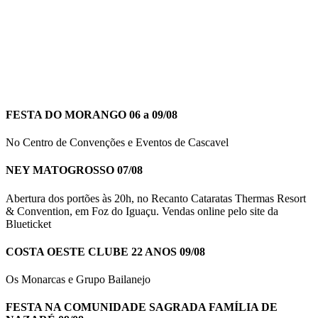
FESTA DO MORANGO 06 a 09/08
No Centro de Convenções e Eventos de Cascavel
NEY MATOGROSSO 07/08
Abertura dos portões às 20h, no Recanto Cataratas Thermas Resort
& Convention, em Foz do Iguaçu. Vendas online pelo site da
Blueticket
COSTA OESTE CLUBE 22 ANOS 09/08
Os Monarcas e Grupo Bailanejo
FESTA NA COMUNIDADE SAGRADA FAMÍLIA DE