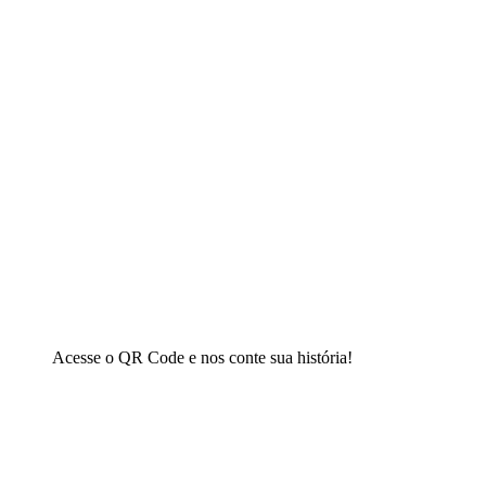
Acesse o QR Code e nos conte sua história!