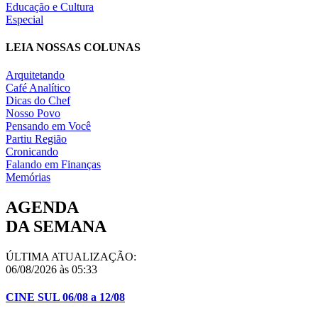
Educação e Cultura
Especial
LEIA NOSSAS COLUNAS
Arquitetando
Café Analítico
Dicas do Chef
Nosso Povo
Pensando em Você
Partiu Região
Cronicando
Falando em Finanças
Memórias
AGENDA
DA SEMANA
ÚLTIMA ATUALIZAÇÃO:
06/08/2026 às 05:33
CINE SUL 06/08 a 12/08