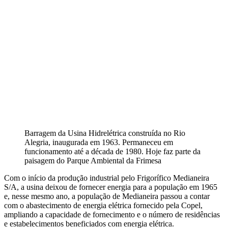
Barragem da Usina Hidrelétrica construída no Rio
Alegria, inaugurada em 1963. Permaneceu em
funcionamento até a década de 1980. Hoje faz parte da
paisagem do Parque Ambiental da Frimesa
Com o início da produção industrial pelo Frigorífico Medianeira
S/A, a usina deixou de fornecer energia para a população em 1965
e, nesse mesmo ano, a população de Medianeira passou a contar
com o abastecimento de energia elétrica fornecido pela Copel,
ampliando a capacidade de fornecimento e o número de residências
e estabelecimentos beneficiados com energia elétrica.