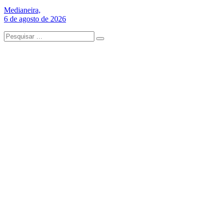
Medianeira,
6 de agosto de 2026