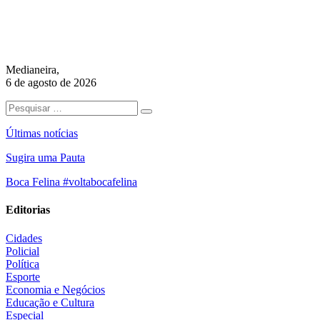
Medianeira,
6 de agosto de 2026
Últimas notícias
Sugira uma Pauta
Boca Felina #voltabocafelina
Editorias
Cidades
Policial
Política
Esporte
Economia e Negócios
Educação e Cultura
Especial