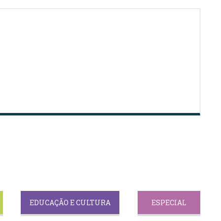
EDUCAÇÃO E CULTURA
ESPECIAL