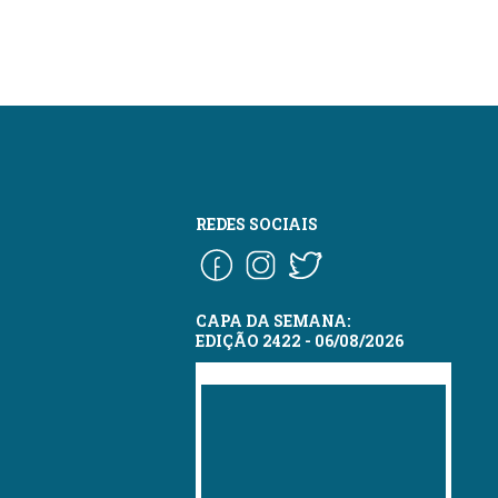
REDES SOCIAIS
CAPA DA SEMANA:
EDIÇÃO 2422 - 06/08/2026