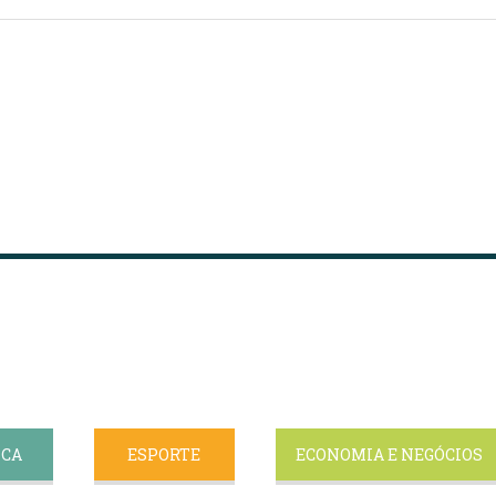
ICA
ESPORTE
ECONOMIA E NEGÓCIOS