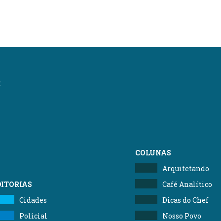
:
COLUNAS
Arquitetando
DITORIAS
Café Analítico
Cidades
Dicas do Chef
Policial
Nosso Povo