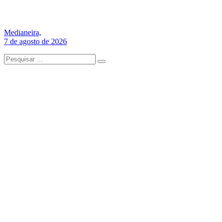
Medianeira,
7 de agosto de 2026