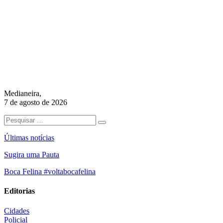
Medianeira,
7 de agosto de 2026
Últimas notícias
Sugira uma Pauta
Boca Felina #voltabocafelina
Editorias
Cidades
Policial