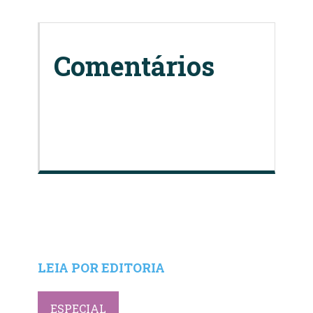
Comentários
LEIA POR EDITORIA
ESPECIAL