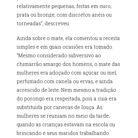
relativamente pequenas, feitas em ouro,
prata ou bronze; com discretos anéis ou
torneadas”, descreveu.
Ainda sobre o mate, ela comentou a receita
simples e em quais ocasiões era tomado.
“Mesmo considerado subversivo ao
chimarrão amargo dos homens, o mate das
mulheres era adoçado com açúcar ou mel,
perfumado com canela ou ervas, e ainda
acrescido de leite. Nem mesmo a tradição
do porongo era respeitada, pois a cuia era
substituída por canecas de louça. As
mulheres se reuniam no meio da tarde,
quando as crianças estavam na escola ou
brincando e seus maridos trabalhando.