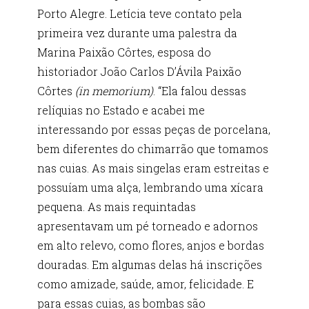
Porto Alegre. Letícia teve contato pela
primeira vez durante uma palestra da
Marina Paixão Côrtes, esposa do
historiador João Carlos D’Ávila Paixão
Côrtes
(in memorium)
. “Ela falou dessas
relíquias no Estado e acabei me
interessando por essas peças de porcelana,
bem diferentes do chimarrão que tomamos
nas cuias. As mais singelas eram estreitas e
possuíam uma alça, lembrando uma xícara
pequena. As mais requintadas
apresentavam um pé torneado e adornos
em alto relevo, como flores, anjos e bordas
douradas. Em algumas delas há inscrições
como amizade, saúde, amor, felicidade. E
para essas cuias, as bombas são