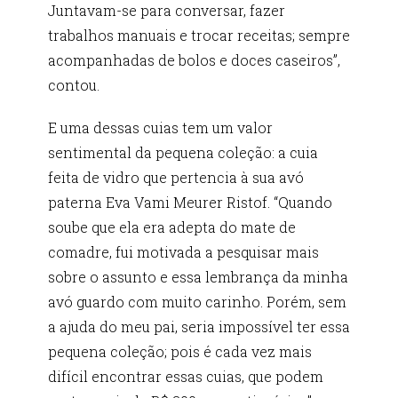
Juntavam-se para conversar, fazer
trabalhos manuais e trocar receitas; sempre
acompanhadas de bolos e doces caseiros”,
contou.
E uma dessas cuias tem um valor
sentimental da pequena coleção: a cuia
feita de vidro que pertencia à sua avó
paterna Eva Vami Meurer Ristof. “Quando
soube que ela era adepta do mate de
comadre, fui motivada a pesquisar mais
sobre o assunto e essa lembrança da minha
avó guardo com muito carinho. Porém, sem
a ajuda do meu pai, seria impossível ter essa
pequena coleção; pois é cada vez mais
difícil encontrar essas cuias, que podem