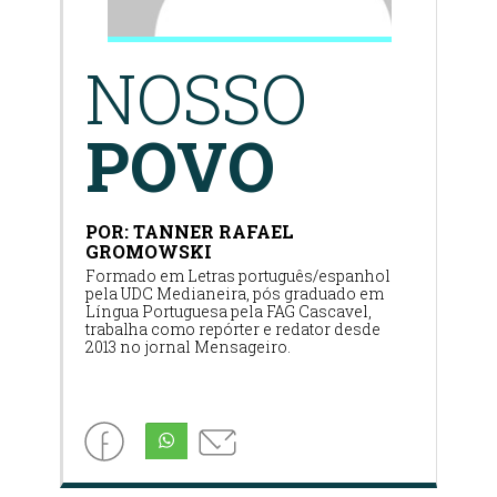
NOSSO
POVO
POR: TANNER RAFAEL
GROMOWSKI
Formado em Letras português/espanhol
pela UDC Medianeira, pós graduado em
Língua Portuguesa pela FAG Cascavel,
trabalha como repórter e redator desde
2013 no jornal Mensageiro.