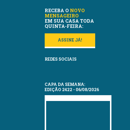
RECEBA O
NOVO
MENSAGEIRO
EM SUA CASA TODA
QUINTA-FEIRA:
ASSINE JÁ!
REDES SOCIAIS
CAPA DA SEMANA:
EDIÇÃO 2422 - 06/08/2026