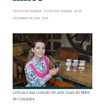
TEXTO POR TANNER . FOTOS POR TANNER . 20 DE
SETEMBRO DE 2018 . 16:56
Letícia e sua coleção de sete cuias de Mate
de Comadre