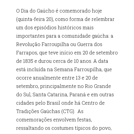
O Dia do Gaúcho é comemorado hoje
(quinta-feira 20), como forma de relembrar
um dos episódios históricos mais
importantes para a comunidade gaúcha: a
Revolução Farroupilha ou Guerra dos
Farrapos, que teve início em 20 de setembro
de 1835 e durou cerca de 10 anos. A data
está incluída na Semana Farroupilha, que
ocorre anualmente entre 13 e 20 de
setembro, principalmente no Rio Grande
do Sul, Santa Catarina, Paraná e em outras
cidades pelo Brasil onde há Centro de
Tradições Gaúchas (CTG). As
comemorações envolvem festas,
ressaltando os costumes típicos do povo,