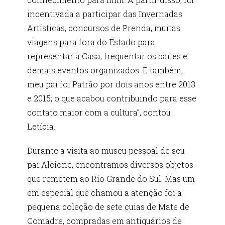
incentivada a participar das Invernadas
Artísticas, concursos de Prenda, muitas
viagens para fora do Estado para
representar a Casa, frequentar os bailes e
demais eventos organizados. E também,
meu pai foi Patrão por dois anos entre 2013
e 2015; o que acabou contribuindo para esse
contato maior com a cultura”, contou
Letícia.
Durante a visita ao museu pessoal de seu
pai Alcione, encontramos diversos objetos
que remetem ao Rio Grande do Sul. Mas um
em especial que chamou a atenção foi a
pequena coleção de sete cuias de Mate de
Comadre, compradas em antiquários de