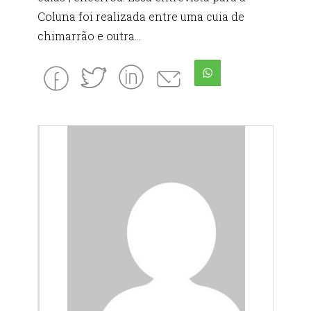
Coluna foi realizada entre uma cuia de
chimarrão e outra…