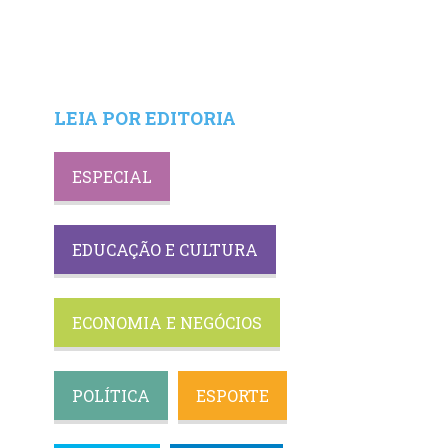
LEIA POR EDITORIA
ESPECIAL
EDUCAÇÃO E CULTURA
ECONOMIA E NEGÓCIOS
POLÍTICA
ESPORTE