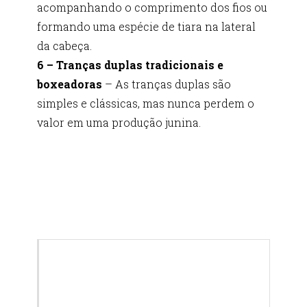
acompanhando o comprimento dos fios ou
formando uma espécie de tiara na lateral
da cabeça.
6 – Tranças duplas tradicionais e
boxeadoras
– As tranças duplas são
simples e clássicas, mas nunca perdem o
valor em uma produção junina.