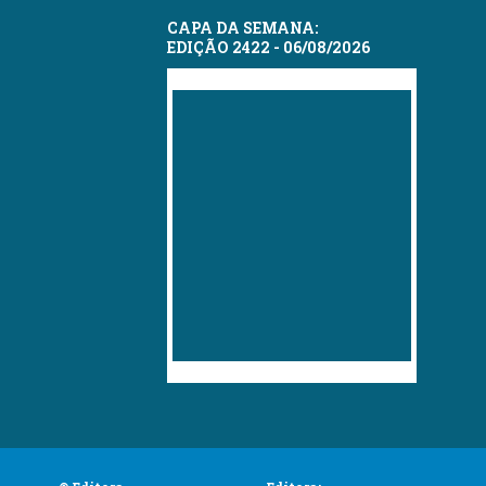
CAPA DA SEMANA:
EDIÇÃO 2422 - 06/08/2026