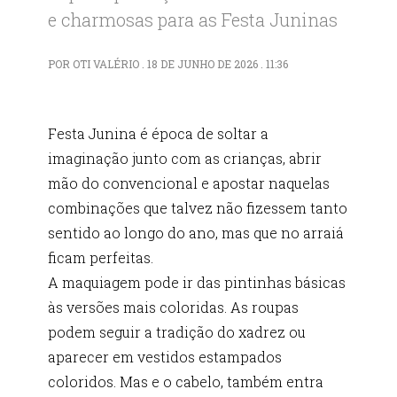
e charmosas para as Festa Juninas
POR OTI VALÉRIO . 18 DE JUNHO DE 2026 . 11:36
Festa Junina é época de soltar a
imaginação junto com as crianças, abrir
mão do convencional e apostar naquelas
combinações que talvez não fizessem tanto
sentido ao longo do ano, mas que no arraiá
ficam perfeitas.
A maquiagem pode ir das pintinhas básicas
às versões mais coloridas. As roupas
podem seguir a tradição do xadrez ou
aparecer em vestidos estampados
coloridos. Mas e o cabelo, também entra