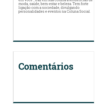
moda, saúde, bem-estar e beleza. Tem forte
ligação com a sociedade, divulgando
personalidades e eventos na Coluna Social.
Comentários