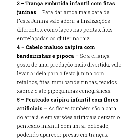
3 – Trança embutida infantil com fitas
juninas
– Para dar ainda mais cara de
Festa Junina vale aderir a finalizações
diferentes, como laços nas pontas, fitas
entrelaçadas ou glitter na raiz.
4 – Cabelo maluco caipira com
bandeirinhas e pipoca
– Se a criança
gosta de uma produção mais divertida, vale
levar a ideia para a festa junina com
retalhos, fitas, mini bandeirinhas, tecidos
xadrez e até pipoquinhas cenográficas.
5 – Penteado caipira infantil com flores
artificiais
– As flores também são a cara
do arraiá, e em versões artificiais deixam o
penteado infantil com um ar delicado,
podendo aparecer presas em tranças,