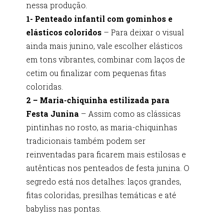
nessa produção.
1- Penteado infantil com gominhos e
elásticos coloridos
– Para deixar o visual
ainda mais junino, vale escolher elásticos
em tons vibrantes, combinar com laços de
cetim ou finalizar com pequenas fitas
coloridas.
2 – Maria-chiquinha estilizada para
Festa Junina
– Assim como as clássicas
pintinhas no rosto, as maria-chiquinhas
tradicionais também podem ser
reinventadas para ficarem mais estilosas e
autênticas nos penteados de festa junina. O
segredo está nos detalhes: laços grandes,
fitas coloridas, presilhas temáticas e até
babyliss nas pontas.