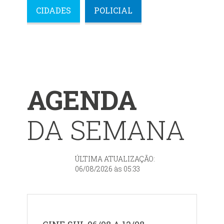
CIDADES
POLICIAL
AGENDA
DA SEMANA
ÚLTIMA ATUALIZAÇÃO:
06/08/2026 às 05:33