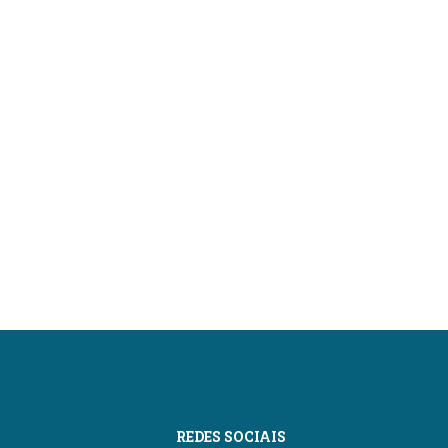
REDES SOCIAIS