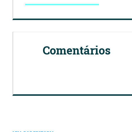
Comentários