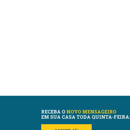
RECEBA O
NOVO MENSAGEIRO
EM SUA CASA TODA QUINTA-FEIRA