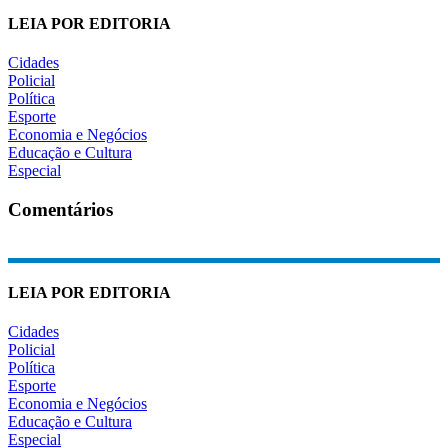
LEIA POR EDITORIA
Cidades
Policial
Política
Esporte
Economia e Negócios
Educação e Cultura
Especial
Comentários
LEIA POR EDITORIA
Cidades
Policial
Política
Esporte
Economia e Negócios
Educação e Cultura
Especial