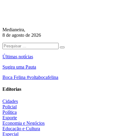
Medianeira,
8 de agosto de 2026
Últimas notícias
Sugira uma Pauta
Boca Felina #voltabocafelina
Editorias
Cidades
Policial
Política
Esporte
Economia e Negócios
Educação e Cultura
Especial