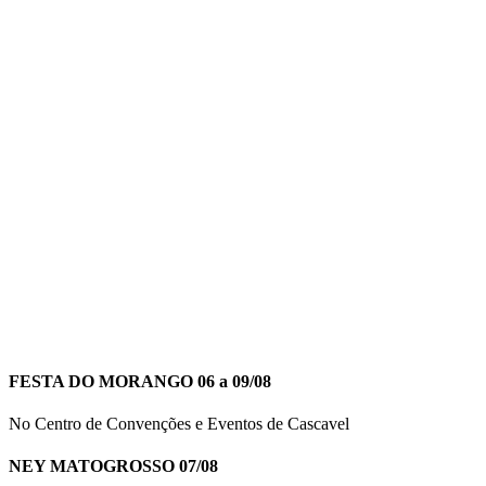
FESTA DO MORANGO 06 a 09/08
No Centro de Convenções e Eventos de Cascavel
NEY MATOGROSSO 07/08