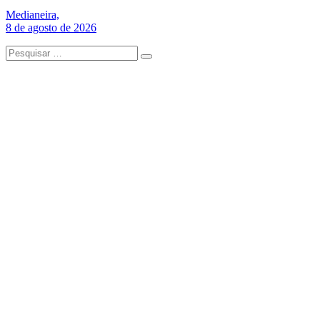
Medianeira,
8 de agosto de 2026