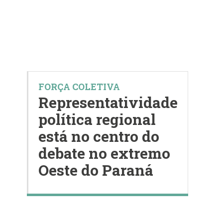
FORÇA COLETIVA
Representatividade
política regional
está no centro do
debate no extremo
Oeste do Paraná