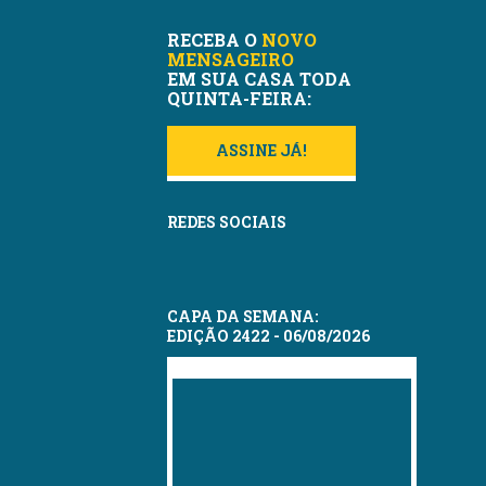
RECEBA O
NOVO
MENSAGEIRO
EM SUA CASA TODA
QUINTA-FEIRA:
ASSINE JÁ!
REDES SOCIAIS
CAPA DA SEMANA:
EDIÇÃO 2422 - 06/08/2026