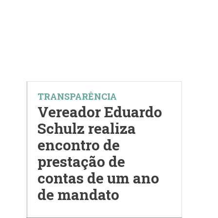
TRANSPARÊNCIA
Vereador Eduardo
Schulz realiza
encontro de
prestação de
contas de um ano
de mandato