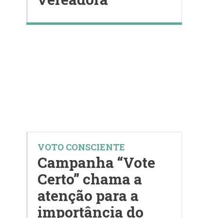
VOTO CONSCIENTE
Campanha “Vote
Certo” chama a
atenção para a
importância do