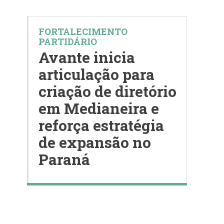
FORTALECIMENTO
PARTIDÁRIO
Avante inicia
articulação para
criação de diretório
em Medianeira e
reforça estratégia
de expansão no
Paraná