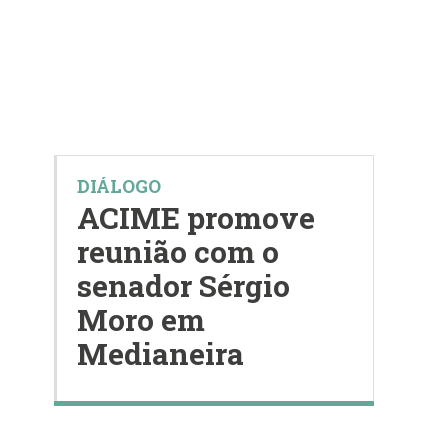
DIÁLOGO
ACIME promove
reunião com o
senador Sérgio
Moro em
Medianeira