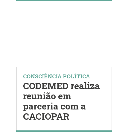
CONSCIÊNCIA POLÍTICA
CODEMED realiza
reunião em
parceria com a
CACIOPAR