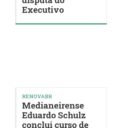
Executivo
RENOVABR
Medianeirense
Eduardo Schulz
conclui curso de