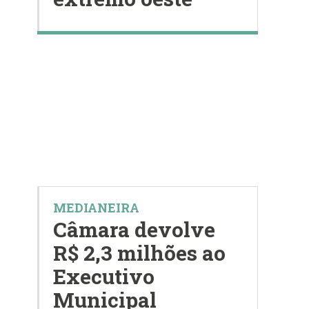
MEDIANEIRA
Câmara devolve
R$ 2,3 milhões ao
Executivo
Municipal