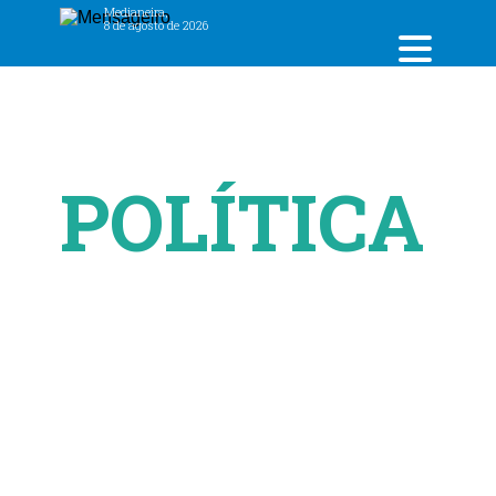
Medianeira,
8 de agosto de 2026
POLÍTICA