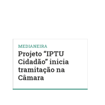
MEDIANEIRA
Projeto “IPTU
Cidadão” inicia
tramitação na
Câmara