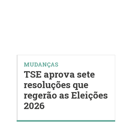
MUDANÇAS
TSE aprova sete
resoluções que
regerão as Eleições
2026