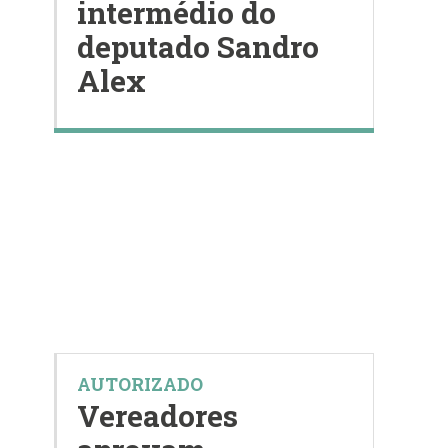
intermédio do
deputado Sandro
Alex
AUTORIZADO
Vereadores