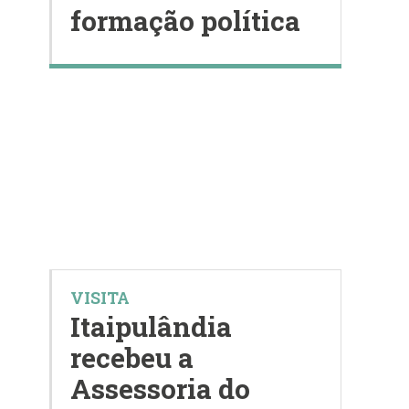
formação política
VISITA
Itaipulândia
recebeu a
Assessoria do