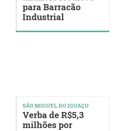
para Barracão
Industrial
SÃO MIGUEL DO IGUAÇU
Verba de R$5,3
milhões por