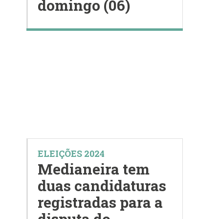
domingo (06)
ELEIÇÕES 2024
Medianeira tem
duas candidaturas
registradas para a
disputa do