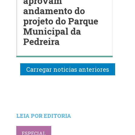
aprovam
andamento do
projeto do Parque
Municipal da
Pedreira
Carregar noticias anteriores
LEIA POR EDITORIA
ESPECIAL