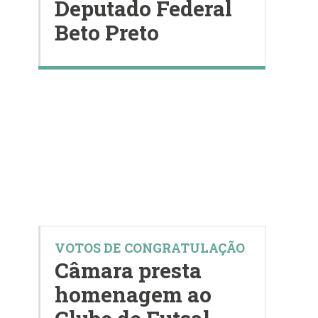
Deputado Federal
Beto Preto
VOTOS DE CONGRATULAÇÃO
Câmara presta
homenagem ao