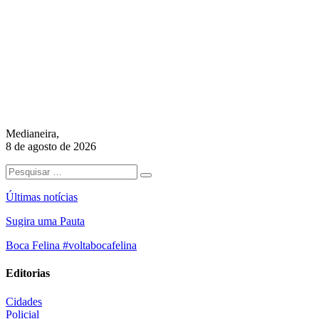
Medianeira,
8 de agosto de 2026
Últimas notícias
Sugira uma Pauta
Boca Felina #voltabocafelina
Editorias
Cidades
Policial