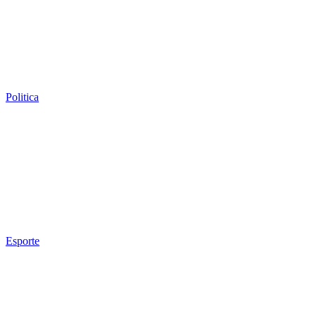
Politica
Esporte