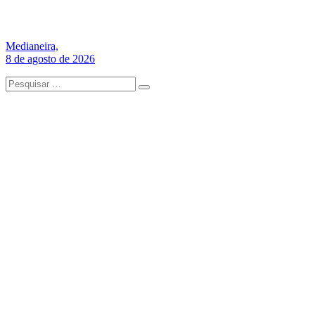
Medianeira,
8 de agosto de 2026