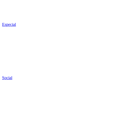
Especial
Social