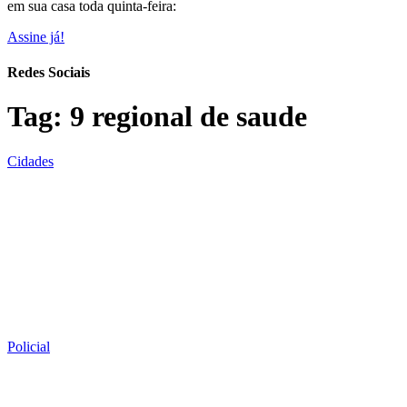
em sua casa toda quinta-feira:
Assine já!
Redes Sociais
Tag:
9 regional de saude
Cidades
Policial