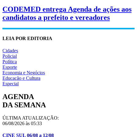
CODEMED entrega Agenda de ações aos
candidatos a prefeito e vereadores
LEIA POR EDITORIA
Cidades
Policial
Política
Esporte
Economia e Negócios
Educação e Cultura
Especial
AGENDA
DA SEMANA
ÚLTIMA ATUALIZAÇÃO:
06/08/2026 às 05:33
CINE SUL 06/08 a 12/08