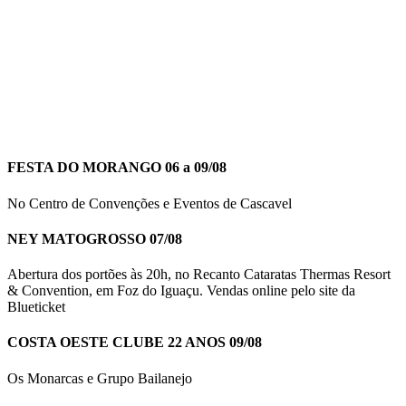
FESTA DO MORANGO 06 a 09/08
No Centro de Convenções e Eventos de Cascavel
NEY MATOGROSSO 07/08
Abertura dos portões às 20h, no Recanto Cataratas Thermas Resort
& Convention, em Foz do Iguaçu. Vendas online pelo site da
Blueticket
COSTA OESTE CLUBE 22 ANOS 09/08
Os Monarcas e Grupo Bailanejo