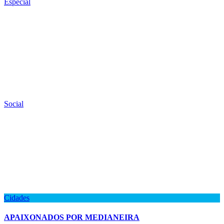
Especial
Social
Cidades
APAIXONADOS POR MEDIANEIRA