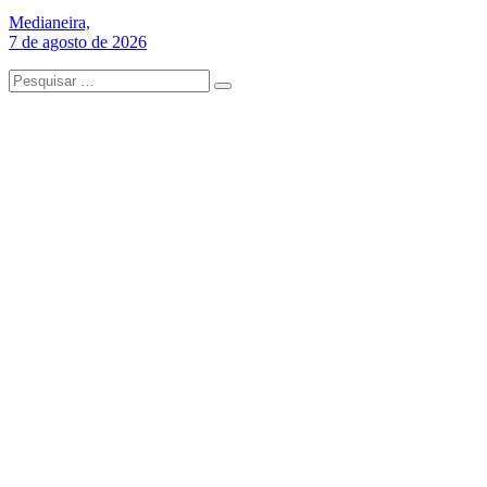
Medianeira,
7 de agosto de 2026