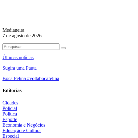
Medianeira,
7 de agosto de 2026
Últimas notícias
Sugira uma Pauta
Boca Felina #voltabocafelina
Editorias
Cidades
Policial
Política
Esporte
Economia e Negócios
Educação e Cultura
Especial