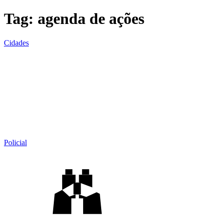
Tag:
agenda de ações
Cidades
Policial