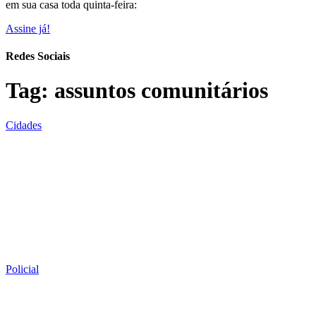
em sua casa toda quinta-feira:
Assine já!
Redes Sociais
Tag:
assuntos comunitários
Cidades
Policial