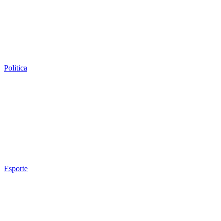
Politica
Esporte