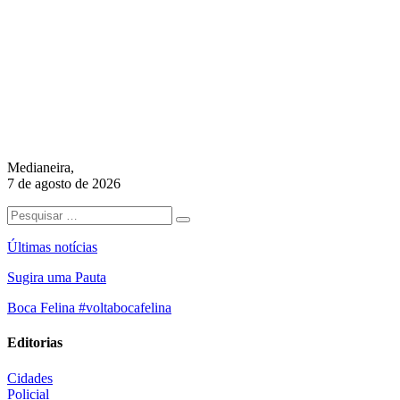
Medianeira,
7 de agosto de 2026
Últimas notícias
Sugira uma Pauta
Boca Felina #voltabocafelina
Editorias
Cidades
Policial