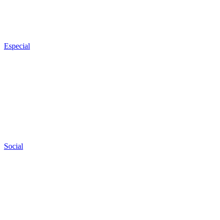
Especial
Social