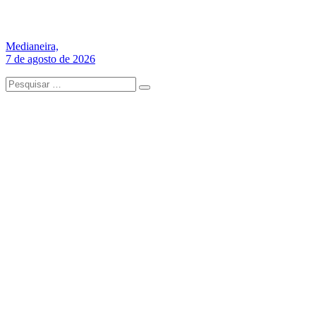
Medianeira,
7 de agosto de 2026