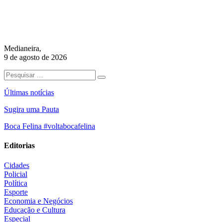
Medianeira,
9 de agosto de 2026
Últimas notícias
Sugira uma Pauta
Boca Felina #voltabocafelina
Editorias
Cidades
Policial
Política
Esporte
Economia e Negócios
Educação e Cultura
Especial