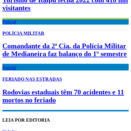
visitantes
Policial
POLÍCIA MILITAR
Comandante da 2ª Cia. da Polícia Militar
de Medianeira faz balanço do 1º semestre
Policial
FERIADO NAS ESTRADAS
Rodovias estaduais têm 70 acidentes e 11
mortos no feriado
LEIA POR EDITORIA