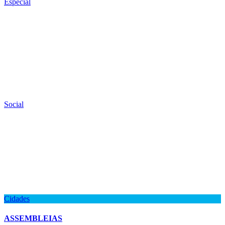
Especial
Social
Cidades
ASSEMBLEIAS