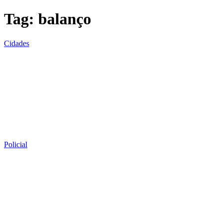
Tag:
balanço
Cidades
Policial