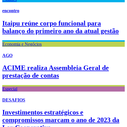
encontro
Itaipu reúne corpo funcional para
balanço do primeiro ano da atual gestão
Economia e Negócios
AGO
ACIME realiza Assembleia Geral de
prestação de contas
Especial
DESAFIOS
Investimentos estratégicos e
compromissos marcam o ano de 2023 da