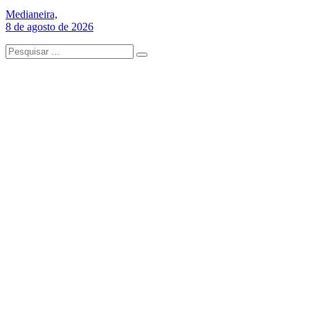
Medianeira,
8 de agosto de 2026