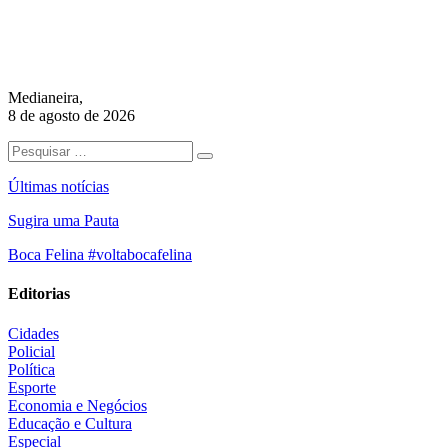
Medianeira,
8 de agosto de 2026
Últimas notícias
Sugira uma Pauta
Boca Felina #voltabocafelina
Editorias
Cidades
Policial
Política
Esporte
Economia e Negócios
Educação e Cultura
Especial