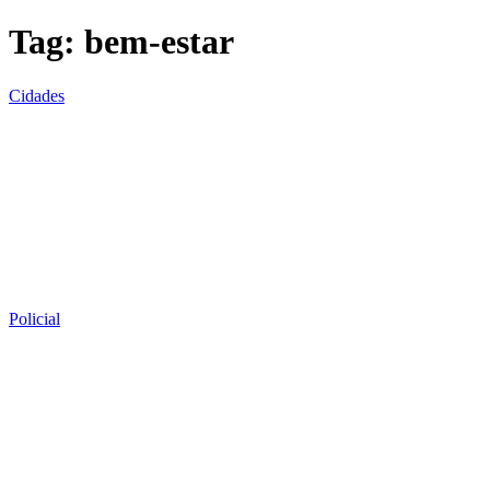
Tag:
bem-estar
Cidades
Policial