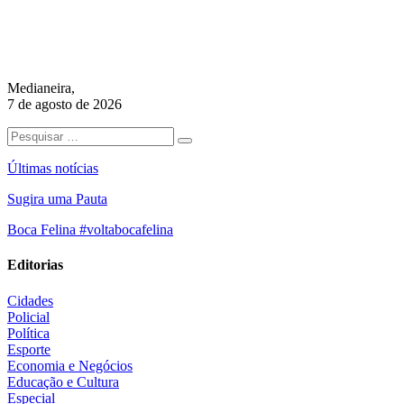
Medianeira,
7 de agosto de 2026
Últimas notícias
Sugira uma Pauta
Boca Felina #voltabocafelina
Editorias
Cidades
Policial
Política
Esporte
Economia e Negócios
Educação e Cultura
Especial