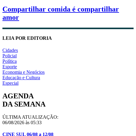
Compartilhar comida é compartilhar
amor
LEIA POR EDITORIA
Cidades
Policial
Política
Esporte
Economia e Negócios
Educação e Cultura
Especial
AGENDA
DA SEMANA
ÚLTIMA ATUALIZAÇÃO:
06/08/2026 às 05:33
CINE SUL 06/08 a 12/08