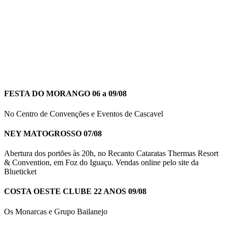
FESTA DO MORANGO 06 a 09/08
No Centro de Convenções e Eventos de Cascavel
NEY MATOGROSSO 07/08
Abertura dos portões às 20h, no Recanto Cataratas Thermas Resort
& Convention, em Foz do Iguaçu. Vendas online pelo site da
Blueticket
COSTA OESTE CLUBE 22 ANOS 09/08
Os Monarcas e Grupo Bailanejo