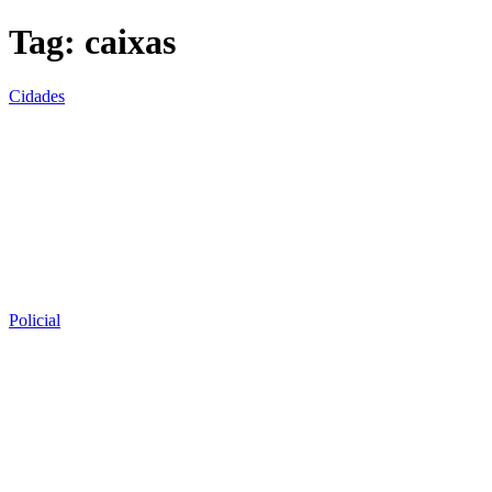
Tag:
caixas
Cidades
Policial