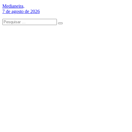
Medianeira,
7 de agosto de 2026