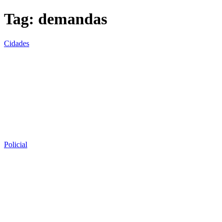
Tag:
demandas
Cidades
Policial