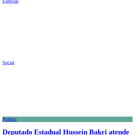
Especial
Social
Política
Deputado Estadual Hussein Bakri atende