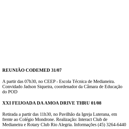
REUNIÃO CODEMED 31/07
A partir das 07h30, no CEEP - Escola Técnica de Medianeira.
Convidado Jadson Siqueira, coordenador da Câmara de Educação
do POD
XXI FEIJOADA DA AMOA DRIVE THRU 01/08
Retirada a partir das 11h30, no Pavilhão da Igreja Luterana, em
frente ao Colégio Mondrone. Realização: Interact Club de
Medianeira e Rotary Club Rio Alegria. Informações (45) 3264-6440