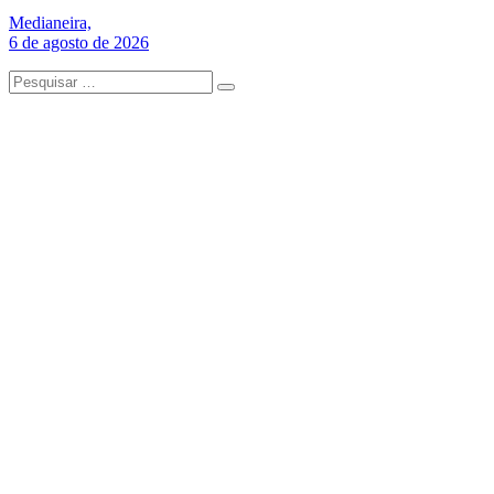
Medianeira,
6 de agosto de 2026