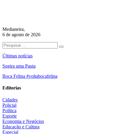
Medianeira,
6 de agosto de 2026
Últimas notícias
Sugira uma Pauta
Boca Felina #voltabocafelina
Editorias
Cidades
Policial
Política
Esporte
Economia e Negócios
Educação e Cultura
Especial