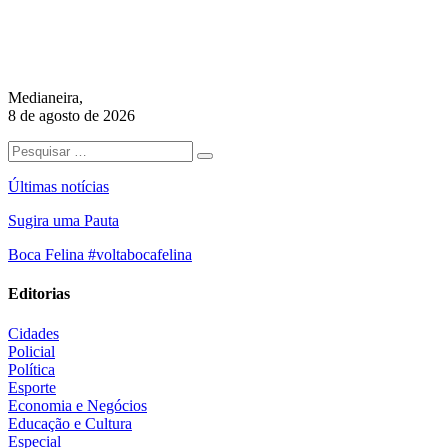
Medianeira,
8 de agosto de 2026
Últimas notícias
Sugira uma Pauta
Boca Felina #voltabocafelina
Editorias
Cidades
Policial
Política
Esporte
Economia e Negócios
Educação e Cultura
Especial