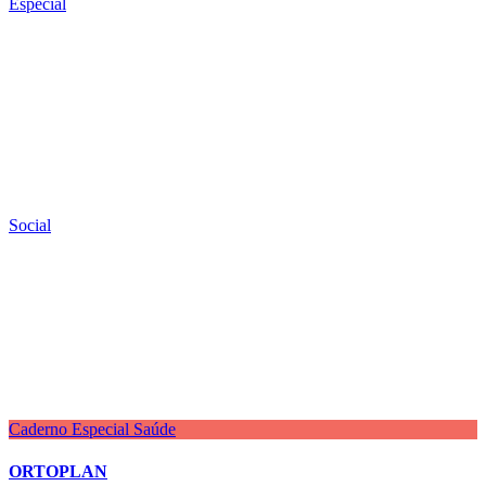
Especial
Social
Caderno Especial Saúde
ORTOPLAN