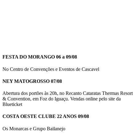
FESTA DO MORANGO 06 a 09/08
No Centro de Convenções e Eventos de Cascavel
NEY MATOGROSSO 07/08
Abertura dos portões às 20h, no Recanto Cataratas Thermas Resort
& Convention, em Foz do Iguaçu. Vendas online pelo site da
Blueticket
COSTA OESTE CLUBE 22 ANOS 09/08
Os Monarcas e Grupo Bailanejo