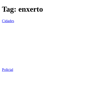
Tag:
enxerto
Cidades
Policial