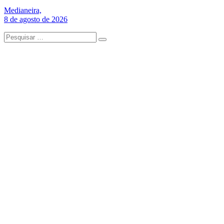
Medianeira,
8 de agosto de 2026