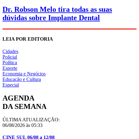
Dr. Robson Melo tira todas as suas
dúvidas sobre Implante Dental
LEIA POR EDITORIA
Cidades
Policial
Política
Esporte
Economia e Negócios
Educação e Cultura
Especial
AGENDA
DA SEMANA
ÚLTIMA ATUALIZAÇÃO:
06/08/2026 às 05:33
CINE SUL 06/08 a 12/08