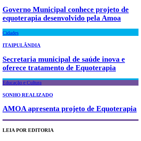
Governo Municipal conhece projeto de
equoterapia desenvolvido pela Amoa
Cidades
ITAIPULÂNDIA
Secretaria municipal de saúde inova e
oferece tratamento de Equoterapia
Educação e Cultura
SONHO REALIZADO
AMOA apresenta projeto de Equoterapia
LEIA POR EDITORIA