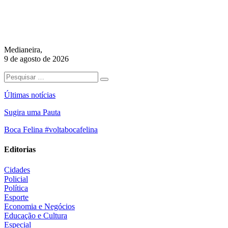
Medianeira,
9 de agosto de 2026
Últimas notícias
Sugira uma Pauta
Boca Felina #voltabocafelina
Editorias
Cidades
Policial
Política
Esporte
Economia e Negócios
Educação e Cultura
Especial