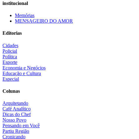
institucional
Memórias
MENSAGEIRO DO AMOR
Editorias
Cidades
Policial
Política
Esporte
Economia e Negócios
Educação e Cultura
Especial
Colunas
Arquitetando
Café Analítico
Dicas do Chef
Nosso Povo
Pensando em Você
Partiu Região
Cronicando