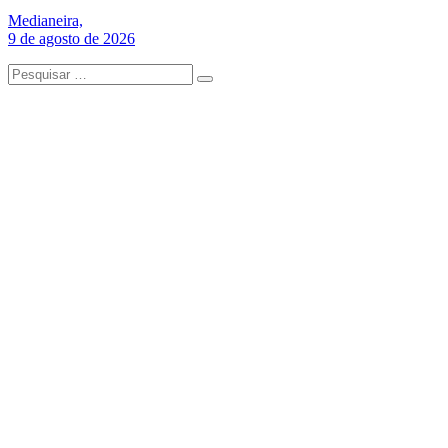
Medianeira,
9 de agosto de 2026