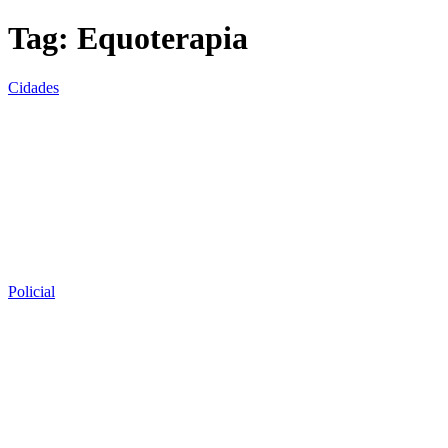
Tag:
Equoterapia
Cidades
Policial