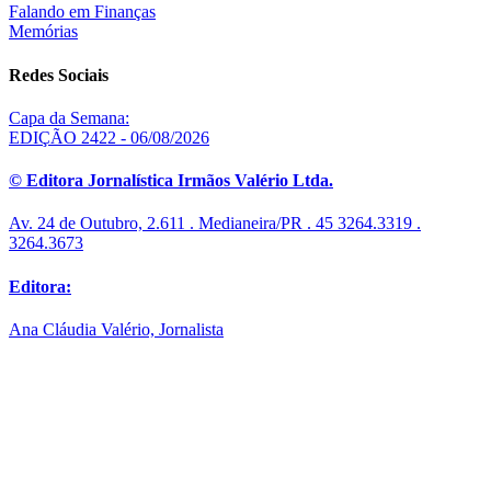
Falando em Finanças
Memórias
Redes Sociais
Capa da Semana:
EDIÇÃO 2422 - 06/08/2026
© Editora Jornalística Irmãos Valério Ltda.
Av. 24 de Outubro, 2.611 . Medianeira/PR . 45 3264.3319 .
3264.3673
Editora:
Ana Cláudia Valério, Jornalista