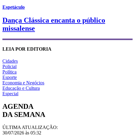
Espetáculo
Dança Clássica encanta o público
missalense
LEIA POR EDITORIA
Cidades
Policial
Política
Esporte
Economia e Negócios
Educação e Cultura
Especial
AGENDA
DA SEMANA
ÚLTIMA ATUALIZAÇÃO:
30/07/2026 às 05:32