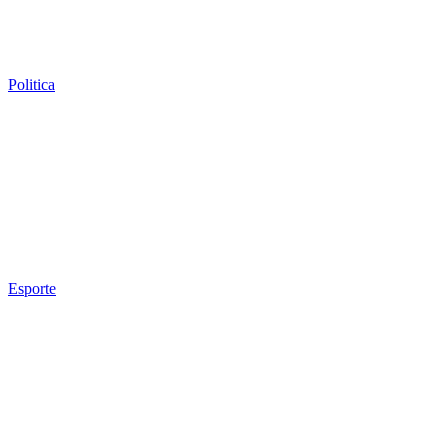
Politica
Esporte