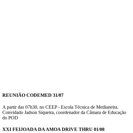
REUNIÃO CODEMED 31/07
A partir das 07h30, no CEEP - Escola Técnica de Medianeira.
Convidado Jadson Siqueira, coordenador da Câmara de Educação
do POD
XXI FEIJOADA DA AMOA DRIVE THRU 01/08