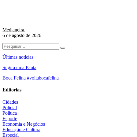
Medianeira,
6 de agosto de 2026
Últimas notícias
Sugira uma Pauta
Boca Felina #voltabocafelina
Editorias
Cidades
Policial
Política
Esporte
Economia e Negócios
Educação e Cultura
Especial