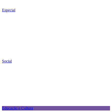
Especial
Social
Educação e Cultura