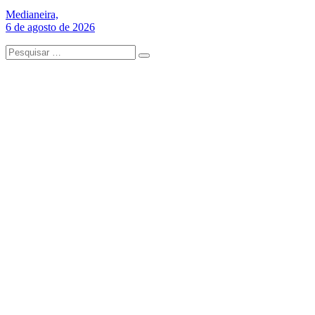
Medianeira,
6 de agosto de 2026