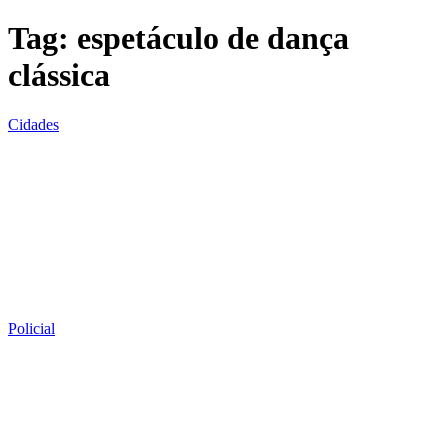
Tag:
espetáculo de dança
clássica
Cidades
Policial