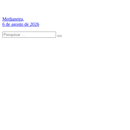
Medianeira,
6 de agosto de 2026