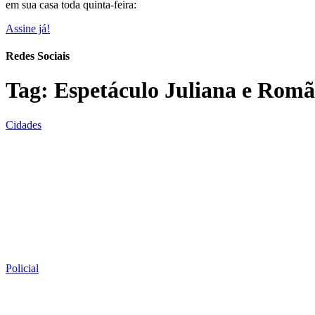
em sua casa toda quinta-feira:
Assine já!
Redes Sociais
Tag:
Espetáculo Juliana e Rom
Cidades
Policial