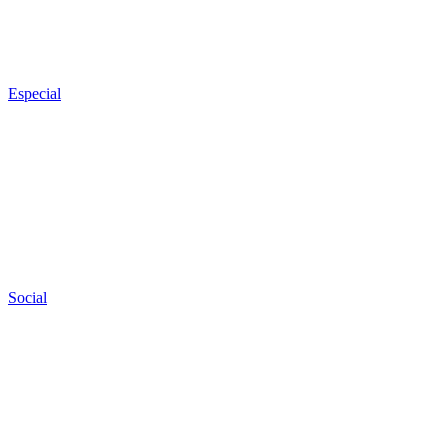
Especial
Social