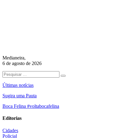
Medianeira,
6 de agosto de 2026
Últimas notícias
Sugira uma Pauta
Boca Felina #voltabocafelina
Editorias
Cidades
Policial