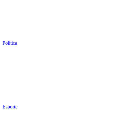
Politica
Esporte