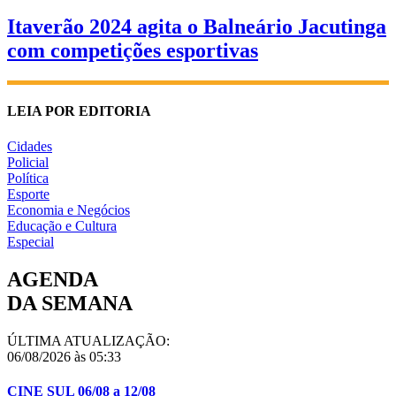
Itaverão 2024 agita o Balneário Jacutinga
com competições esportivas
LEIA POR EDITORIA
Cidades
Policial
Política
Esporte
Economia e Negócios
Educação e Cultura
Especial
AGENDA
DA SEMANA
ÚLTIMA ATUALIZAÇÃO:
06/08/2026 às 05:33
CINE SUL 06/08 a 12/08