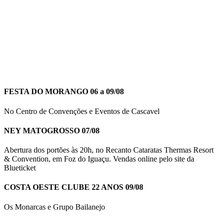
FESTA DO MORANGO 06 a 09/08
No Centro de Convenções e Eventos de Cascavel
NEY MATOGROSSO 07/08
Abertura dos portões às 20h, no Recanto Cataratas Thermas Resort
& Convention, em Foz do Iguaçu. Vendas online pelo site da
Blueticket
COSTA OESTE CLUBE 22 ANOS 09/08
Os Monarcas e Grupo Bailanejo