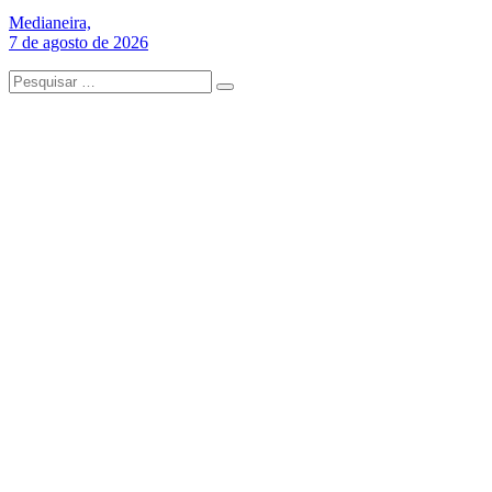
Medianeira,
7 de agosto de 2026