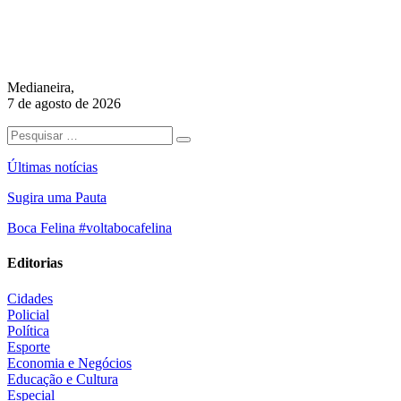
Medianeira,
7 de agosto de 2026
Últimas notícias
Sugira uma Pauta
Boca Felina #voltabocafelina
Editorias
Cidades
Policial
Política
Esporte
Economia e Negócios
Educação e Cultura
Especial