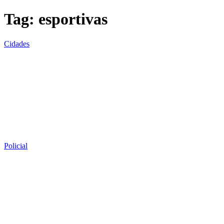
Tag:
esportivas
Cidades
Policial