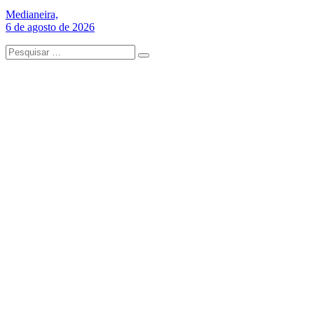
Medianeira,
6 de agosto de 2026