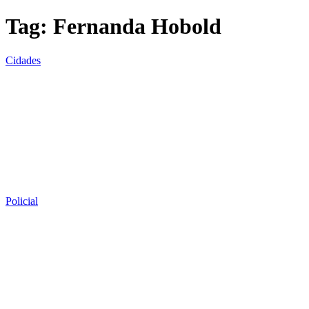
Tag:
Fernanda Hobold
Cidades
Policial