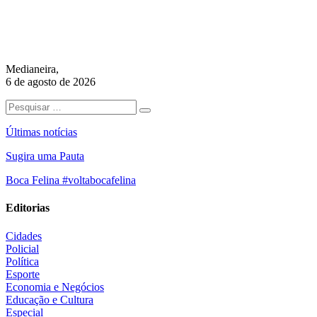
Medianeira,
6 de agosto de 2026
Últimas notícias
Sugira uma Pauta
Boca Felina #voltabocafelina
Editorias
Cidades
Policial
Política
Esporte
Economia e Negócios
Educação e Cultura
Especial