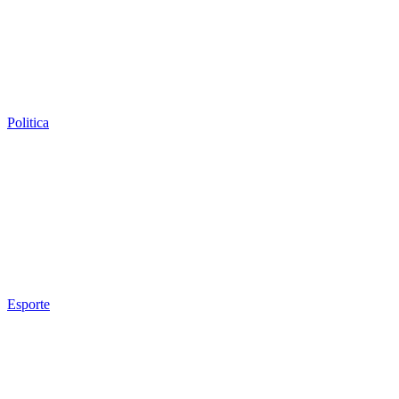
Politica
Esporte