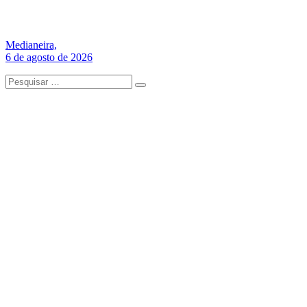
Medianeira,
6 de agosto de 2026