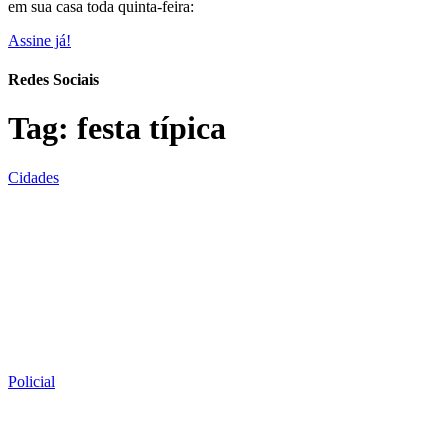
em sua casa toda quinta-feira:
Assine já!
Redes Sociais
Tag:
festa típica
Cidades
Policial