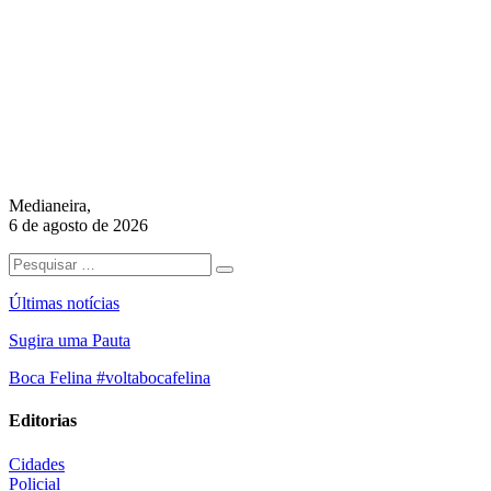
Medianeira,
6 de agosto de 2026
Últimas notícias
Sugira uma Pauta
Boca Felina #voltabocafelina
Editorias
Cidades
Policial