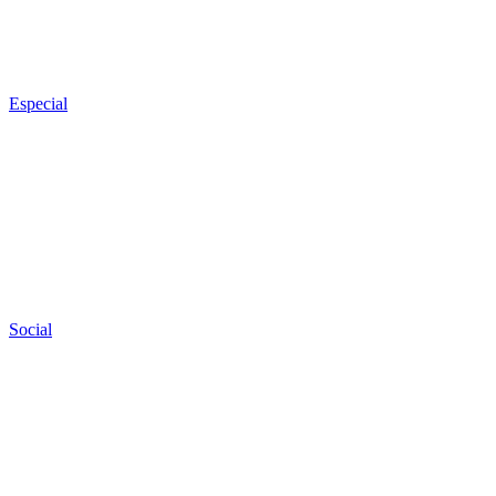
Especial
Social