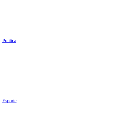
Politica
Esporte