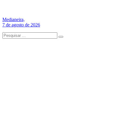
Medianeira,
7 de agosto de 2026