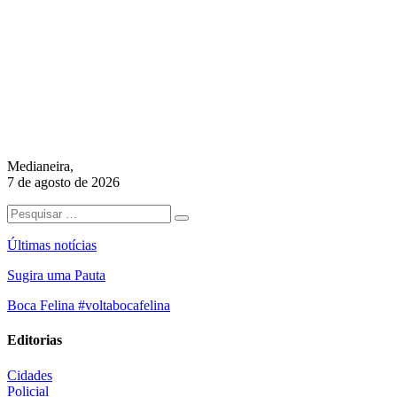
Medianeira,
7 de agosto de 2026
Últimas notícias
Sugira uma Pauta
Boca Felina #voltabocafelina
Editorias
Cidades
Policial