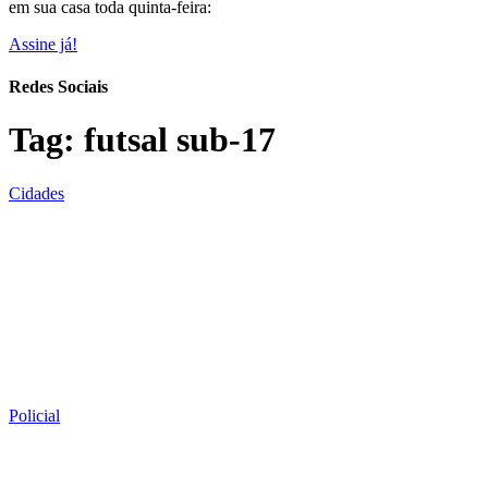
em sua casa toda quinta-feira:
Assine já!
Redes Sociais
Tag:
futsal sub-17
Cidades
Policial