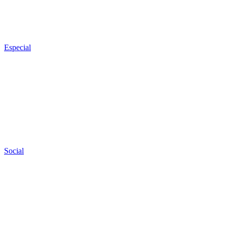
Especial
Social