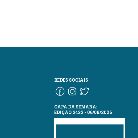
REDES SOCIAIS
CAPA DA SEMANA:
EDIÇÃO 2422 - 06/08/2026