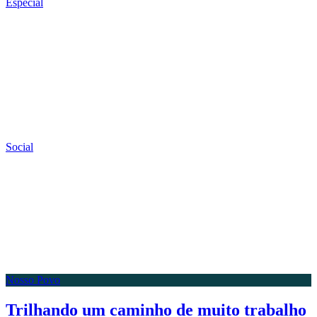
Especial
Social
Nosso Povo
Trilhando um caminho de muito trabalho