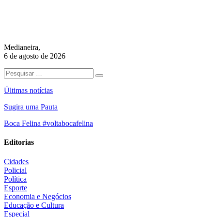
Medianeira,
6 de agosto de 2026
Últimas notícias
Sugira uma Pauta
Boca Felina #voltabocafelina
Editorias
Cidades
Policial
Política
Esporte
Economia e Negócios
Educação e Cultura
Especial