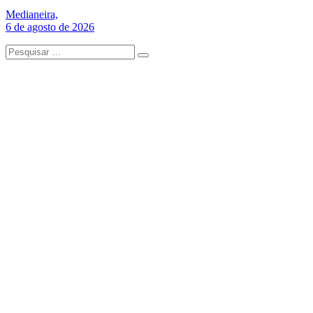
Medianeira,
6 de agosto de 2026