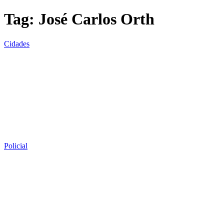
Tag:
José Carlos Orth
Cidades
Policial