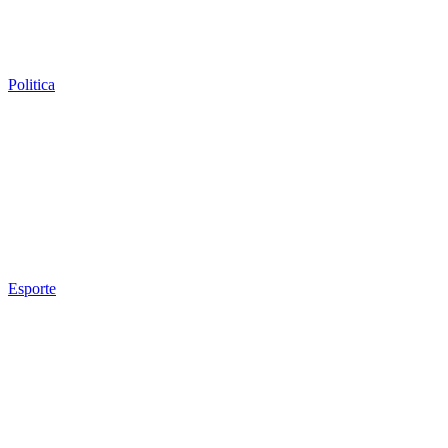
Politica
Esporte