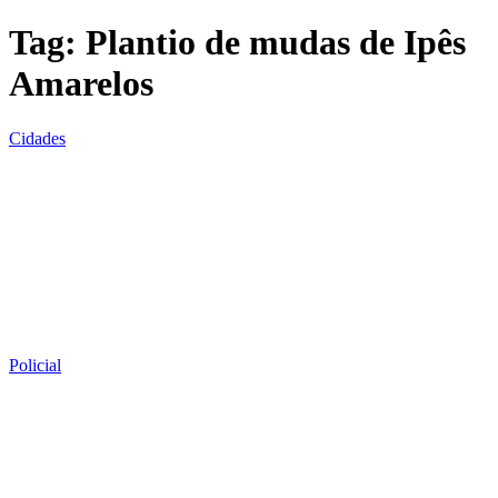
Tag:
Plantio de mudas de Ipês
Amarelos
Cidades
Policial