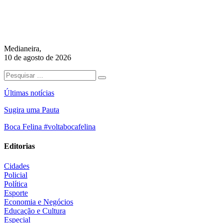
Medianeira,
10 de agosto de 2026
Últimas notícias
Sugira uma Pauta
Boca Felina #voltabocafelina
Editorias
Cidades
Policial
Política
Esporte
Economia e Negócios
Educação e Cultura
Especial