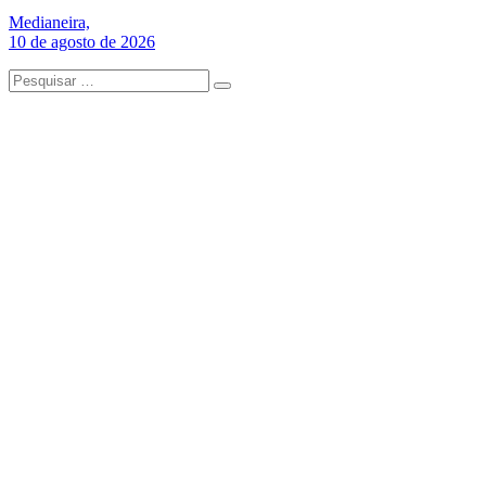
Medianeira,
10 de agosto de 2026