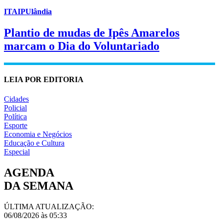
ITAIPUlândia
Plantio de mudas de Ipês Amarelos
marcam o Dia do Voluntariado
LEIA POR EDITORIA
Cidades
Policial
Política
Esporte
Economia e Negócios
Educação e Cultura
Especial
AGENDA
DA SEMANA
ÚLTIMA ATUALIZAÇÃO:
06/08/2026 às 05:33