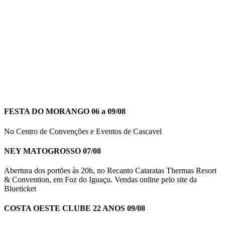
FESTA DO MORANGO 06 a 09/08
No Centro de Convenções e Eventos de Cascavel
NEY MATOGROSSO 07/08
Abertura dos portões às 20h, no Recanto Cataratas Thermas Resort
& Convention, em Foz do Iguaçu. Vendas online pelo site da
Blueticket
COSTA OESTE CLUBE 22 ANOS 09/08