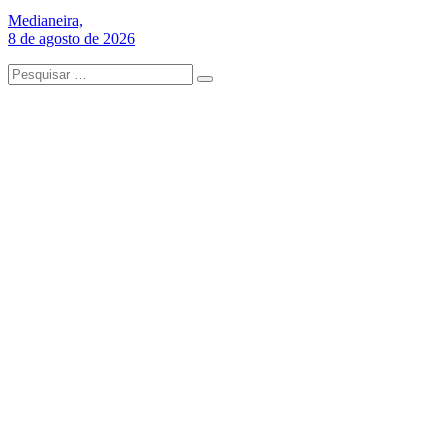
Medianeira,
8 de agosto de 2026