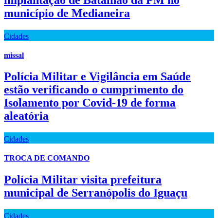
município de Medianeira
Cidades
missal
Polícia Militar e Vigilância em Saúde
estão verificando o cumprimento do
Isolamento por Covid-19 de forma
aleatória
Cidades
TROCA DE COMANDO
Polícia Militar visita prefeitura
municipal de Serranópolis do Iguaçu
Cidades