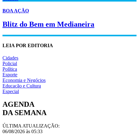
BOA AÇÃO
Blitz do Bem em Medianeira
LEIA POR EDITORIA
Cidades
Policial
Política
Esporte
Economia e Negócios
Educação e Cultura
Especial
AGENDA
DA SEMANA
ÚLTIMA ATUALIZAÇÃO:
06/08/2026 às 05:33