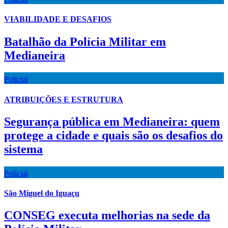
VIABILIDADE E DESAFIOS
Batalhão da Polícia Militar em
Medianeira
Policial
ATRIBUIÇÕES E ESTRUTURA
Segurança pública em Medianeira: quem
protege a cidade e quais são os desafios do
sistema
Policial
São Miguel do Iguaçu
CONSEG executa melhorias na sede da