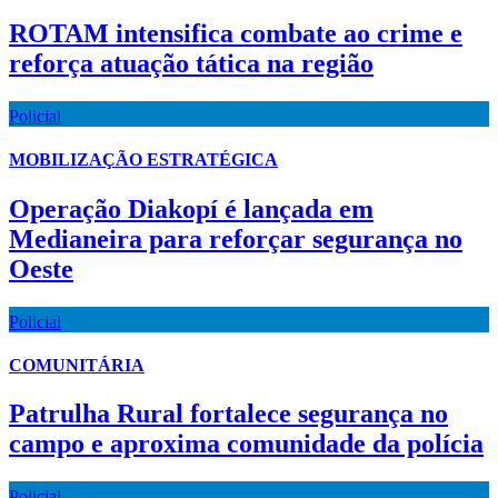
ROTAM intensifica combate ao crime e
reforça atuação tática na região
Policial
MOBILIZAÇÃO ESTRATÉGICA
Operação Diakopí é lançada em
Medianeira para reforçar segurança no
Oeste
Policial
COMUNITÁRIA
Patrulha Rural fortalece segurança no
campo e aproxima comunidade da polícia
Policial