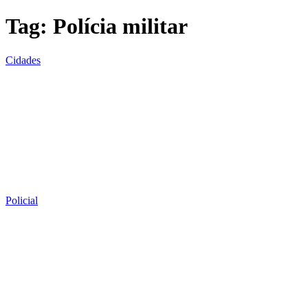
Tag:
Polícia militar
Cidades
Policial