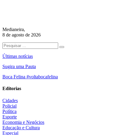
Medianeira,
8 de agosto de 2026
Últimas notícias
Sugira uma Pauta
Boca Felina #voltabocafelina
Editorias
Cidades
Policial
Política
Esporte
Economia e Negócios
Educação e Cultura
Especial