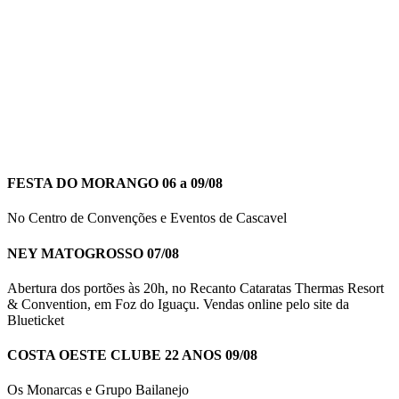
FESTA DO MORANGO 06 a 09/08
No Centro de Convenções e Eventos de Cascavel
NEY MATOGROSSO 07/08
Abertura dos portões às 20h, no Recanto Cataratas Thermas Resort
& Convention, em Foz do Iguaçu. Vendas online pelo site da
Blueticket
COSTA OESTE CLUBE 22 ANOS 09/08
Os Monarcas e Grupo Bailanejo