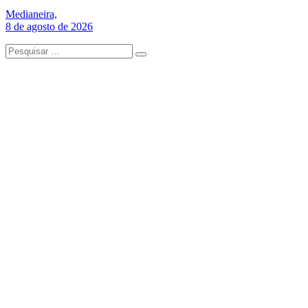
Medianeira,
8 de agosto de 2026