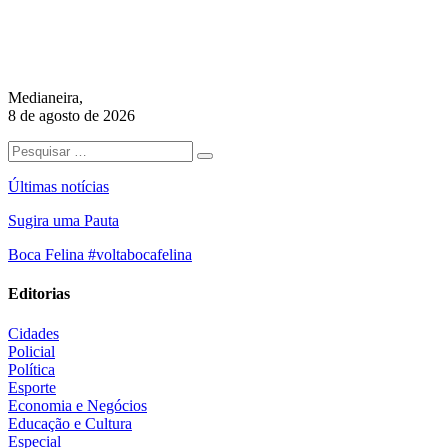
Medianeira,
8 de agosto de 2026
Últimas notícias
Sugira uma Pauta
Boca Felina #voltabocafelina
Editorias
Cidades
Policial
Política
Esporte
Economia e Negócios
Educação e Cultura
Especial