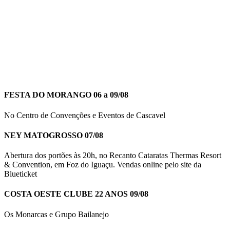
FESTA DO MORANGO 06 a 09/08
No Centro de Convenções e Eventos de Cascavel
NEY MATOGROSSO 07/08
Abertura dos portões às 20h, no Recanto Cataratas Thermas Resort
& Convention, em Foz do Iguaçu. Vendas online pelo site da
Blueticket
COSTA OESTE CLUBE 22 ANOS 09/08
Os Monarcas e Grupo Bailanejo