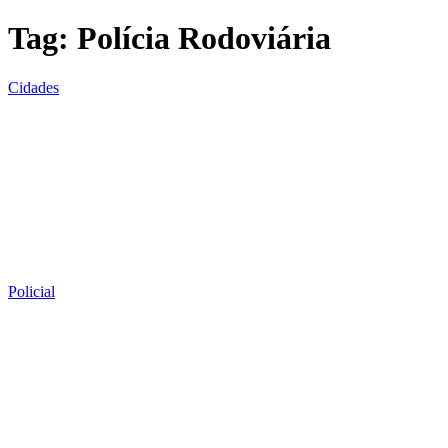
Tag:
Polícia Rodoviária
Cidades
Policial