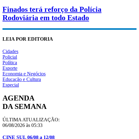
Finados terá reforço da Polícia
Rodoviária em todo Estado
LEIA POR EDITORIA
Cidades
Policial
Política
Esporte
Economia e Negócios
Educação e Cultura
Especial
AGENDA
DA SEMANA
ÚLTIMA ATUALIZAÇÃO:
06/08/2026 às 05:33
CINE SUL 06/08 a 12/08