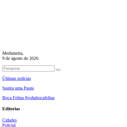
Medianeira,
9 de agosto de 2026
Últimas notícias
Sugira uma Pauta
Boca Felina #voltabocafelina
Editorias
Cidades
Policial