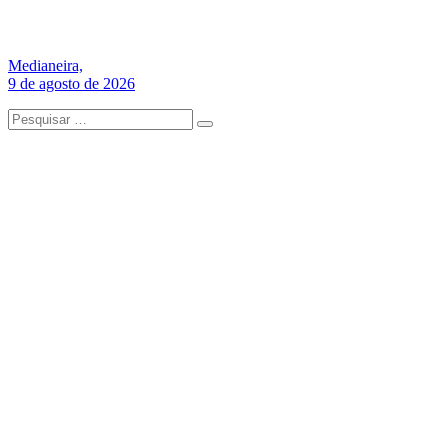
Medianeira,
9 de agosto de 2026