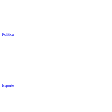
Politica
Esporte