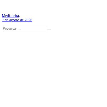
Medianeira,
7 de agosto de 2026