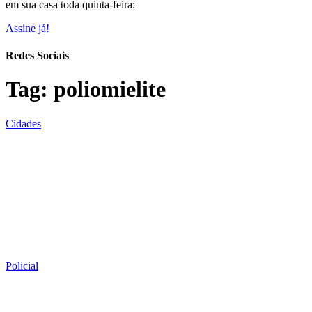
em sua casa toda quinta-feira:
Assine já!
Redes Sociais
Tag:
poliomielite
Cidades
Policial