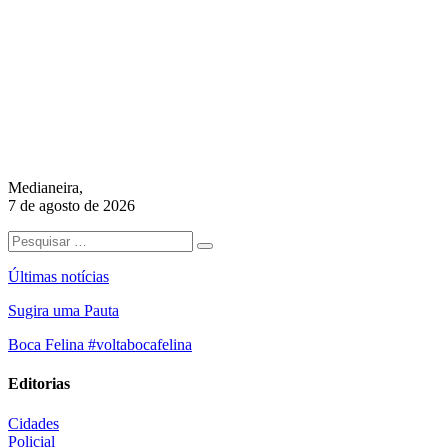
Medianeira,
7 de agosto de 2026
Últimas notícias
Sugira uma Pauta
Boca Felina #voltabocafelina
Editorias
Cidades
Policial