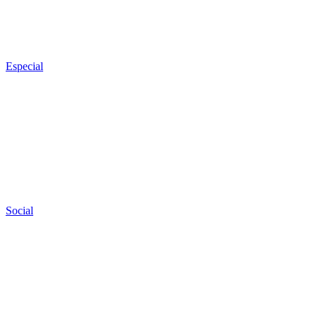
Especial
Social