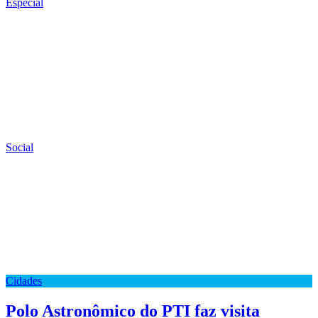
Especial
Social
Cidades
Polo Astronômico do PTI faz visita