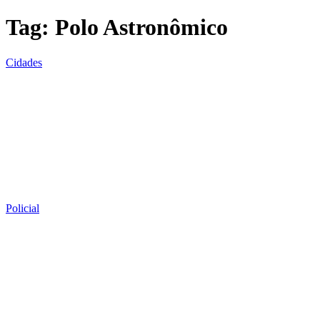
Tag:
Polo Astronômico
Cidades
Policial