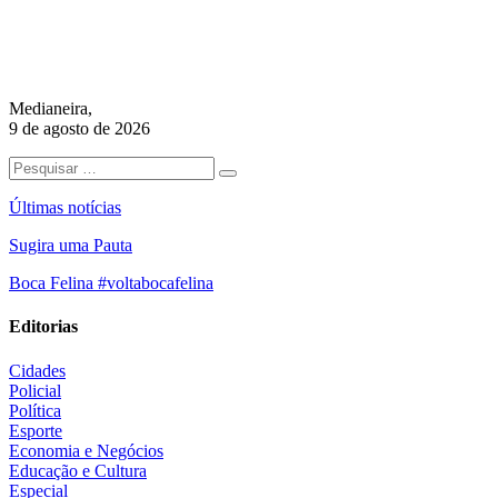
Medianeira,
9 de agosto de 2026
Últimas notícias
Sugira uma Pauta
Boca Felina #voltabocafelina
Editorias
Cidades
Policial
Política
Esporte
Economia e Negócios
Educação e Cultura
Especial