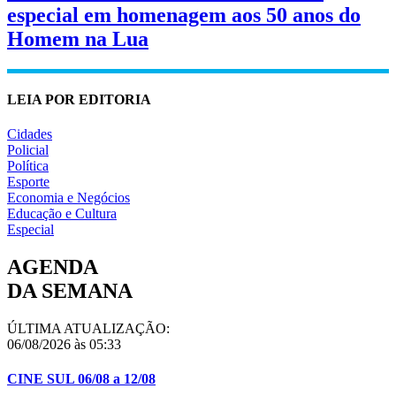
especial em homenagem aos 50 anos do
Homem na Lua
LEIA POR EDITORIA
Cidades
Policial
Política
Esporte
Economia e Negócios
Educação e Cultura
Especial
AGENDA
DA SEMANA
ÚLTIMA ATUALIZAÇÃO:
06/08/2026 às 05:33
CINE SUL 06/08 a 12/08