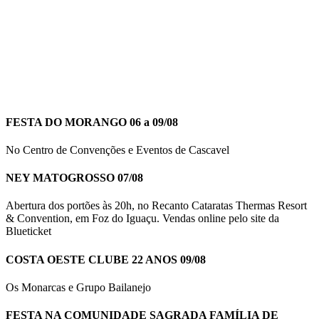
FESTA DO MORANGO 06 a 09/08
No Centro de Convenções e Eventos de Cascavel
NEY MATOGROSSO 07/08
Abertura dos portões às 20h, no Recanto Cataratas Thermas Resort
& Convention, em Foz do Iguaçu. Vendas online pelo site da
Blueticket
COSTA OESTE CLUBE 22 ANOS 09/08
Os Monarcas e Grupo Bailanejo
FESTA NA COMUNIDADE SAGRADA FAMÍLIA DE