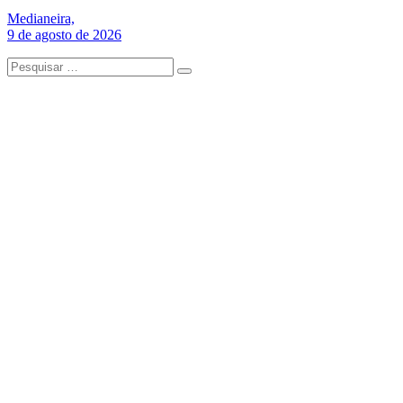
Medianeira,
9 de agosto de 2026