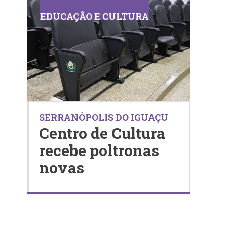
EDUCAÇÃO E CULTURA
SERRANÓPOLIS DO IGUAÇU
Centro de Cultura
recebe poltronas
novas