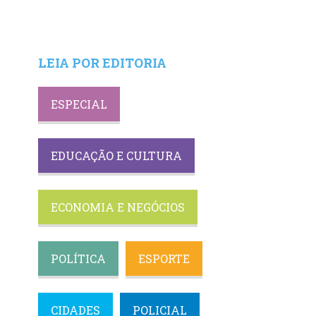
LEIA POR EDITORIA
ESPECIAL
EDUCAÇÃO E CULTURA
ECONOMIA E NEGÓCIOS
POLÍTICA
ESPORTE
CIDADES
POLICIAL