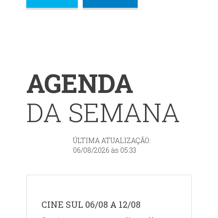
AGENDA
DA SEMANA
ÚLTIMA ATUALIZAÇÃO:
06/08/2026 às 05:33
CINE SUL 06/08 A 12/08