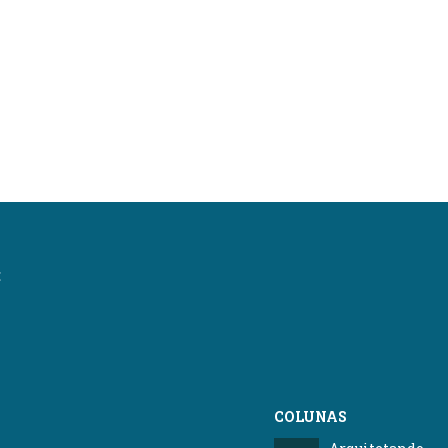
:
COLUNAS