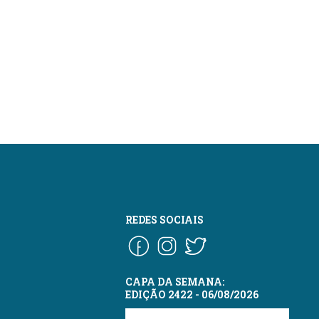
REDES SOCIAIS
CAPA DA SEMANA:
EDIÇÃO 2422 - 06/08/2026