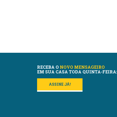
RECEBA O
NOVO MENSAGEIRO
EM SUA CASA TODA QUINTA-FEIRA
ASSINE JÁ!