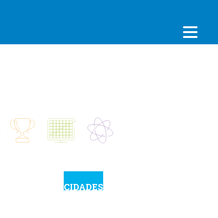
CIDADES